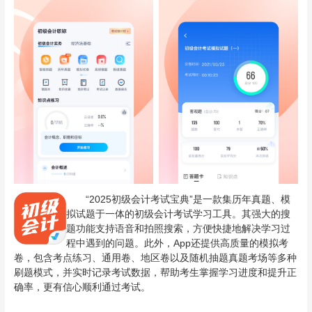
“2025初级会计考试宝典”是一款集历年真题、模
拟试题于一体的初级会计考试学习工具。其强大的搜
题功能支持语音和拍照搜索，方便快捷地解决学习过
程中遇到的问题。此外，App还提供高质量的模拟考
卷，包含考点练习、通用卷、地区卷以及随机抽题真题考场等多种
刷题模式，并实时记录考试数据，帮助考生掌握学习进度和提升正
确率，更有信心顺利通过考试。