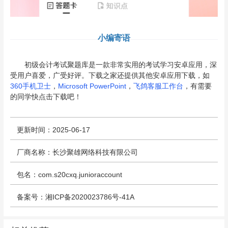
小编寄语
初级会计考试聚题库是一款非常实用的考试学习安卓应用，深
受用户喜爱，广受好评。下载之家还提供其他安卓应用下载，如
360手机卫士
，
Microsoft PowerPoint
，
飞鸽客服工作台
，有需要
的同学快点击下载吧！
更新时间：2025-06-17
厂商名称：长沙聚雄网络科技有限公司
包名：com.s20cxq.junioraccount
备案号：湘ICP备2020023786号-41A