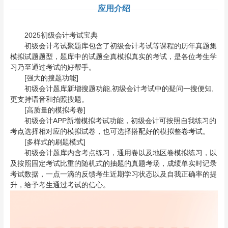
应用介绍
2025初级会计考试宝典
初级会计考试聚题库包含了初级会计考试等课程的历年真题集
模拟试题题型，题库中的试题全真模拟真实的考试，是各位考生学
习乃至通过考试的好帮手。
[强大的搜题功能]
初级会计题库新增搜题功能,初级会计考试中的疑问一搜便知,
更支持语音和拍照搜题。
[高质量的模拟考卷]
初级会计APP新增模拟考试功能，初级会计可按照自我练习的
考点选择相对应的模拟试卷，也可选择搭配好的模拟整卷考试。
[多样式的刷题模式]
初级会计题库内含考点练习，通用卷以及地区卷模拟练习，以
及按照固定考试比重的随机式的抽题的真题考场，成绩单实时记录
考试数据，一点一滴的反馈考生近期学习状态以及自我正确率的提
升，给予考生通过考试的信心。