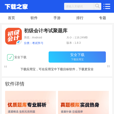
首页
软件
手游
排行
专题
初级会计考试聚题库
系统：Android
大小：116.24MB
版本：1.8.3
分类：考试学习
安全下载
安全下载
下载应用宝
下载应用宝，可在应用宝中下载目标软件，下载更安全
软件详情