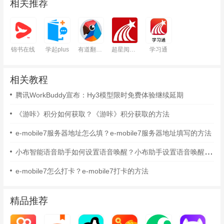
相关推荐
锦书在线
学起plus
有道翻译官
超星阅读器
学习通
相关教程
腾讯WorkBuddy宣布：Hy3模型限时免费体验继续延期
《游咔》积分如何获取？《游咔》积分获取的方法
e-mobile7服务器地址怎么填？e-mobile7服务器地址填写的方法
小布智能语音助手如何设置语音唤醒？小布助手设置语音唤醒的方法
e-mobile7怎么打卡？e-mobile7打卡的方法
精品推荐