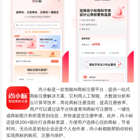
尚小标是一款智能AI商标注册平台，提供一站式
商标注册解决方案。它利用人工智能、大数据分析和
云计算等技术，简化商标注册流程，提高注册效率。
用户可以通过该平台快速查询商标可注册性，一键生
成商标图片和所需类别信息，并快速提交注册申请。此外，尚小标
还提供200+细分行业商标资源，方便用户选择心仪的商标，节省
时间。无论你是初创企业还是个人创作者，尚小标都能帮助你轻松
实现商标的购买、注册与保护。