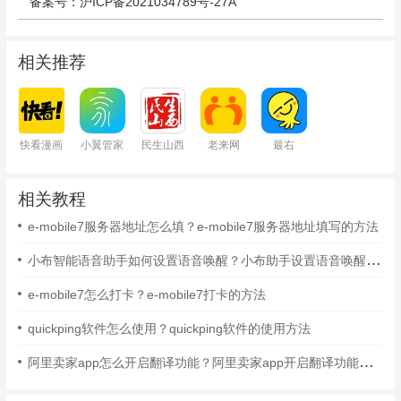
备案号：沪ICP备2021034789号-27A
相关推荐
快看漫画
小翼管家
民生山西
老来网
最右
相关教程
e-mobile7服务器地址怎么填？e-mobile7服务器地址填写的方法
小布智能语音助手如何设置语音唤醒？小布助手设置语音唤醒的方法
e-mobile7怎么打卡？e-mobile7打卡的方法
quickping软件怎么使用？quickping软件的使用方法
阿里卖家app怎么开启翻译功能？阿里卖家app开启翻译功能的方法