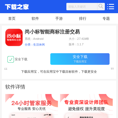
首页
软件
手游
排行
专题
尚小标智能商标注册交易
系统：Android
大小：27.41MB
版本：1.1.7
分类：生活休闲
安全下载
安全下载
下载应用宝
下载应用宝，可在应用宝中下载目标软件，下载更安全
软件详情