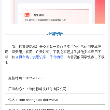
小编寄语
尚小标智能商标注册交易是一款非常实用的生活休闲安卓应
用，深受用户喜爱，广受好评。下载之家还提供其他安卓应用下
载，如
当贝市场
，
洪恩识字
，
千鸟物联
，有需要的同学快点击下载
吧！
更新时间：2025-06-06
厂商名称：上海尚标科技服务有限公司
包名：com.shangbiao.derivative