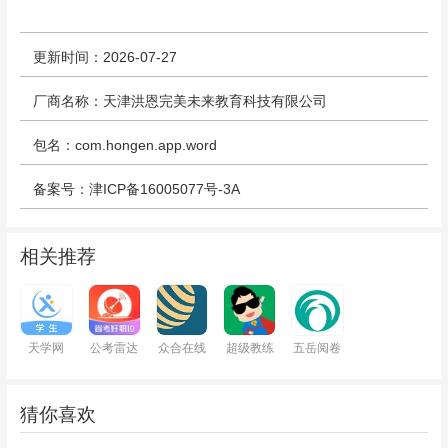
更新时间：2026-07-27
厂商名称：天津洪恩完美未来教育科技有限公司
包名：com.hongen.app.word
备案号：津ICP备16005077号-3A
相关推荐
天学网
公考雷达
众合在线
超级教练
五岳阅卷
猜你喜欢