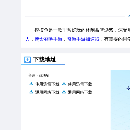
摸摸鱼是一款非常好玩的休闲益智游戏，深受用
人
，
使命召唤手游
，
奇游手游加速器
，有需要的同
下载地址
普通下载地址
使用迅雷下载
使用迅雷下载
通用网络下载
通用网络下载