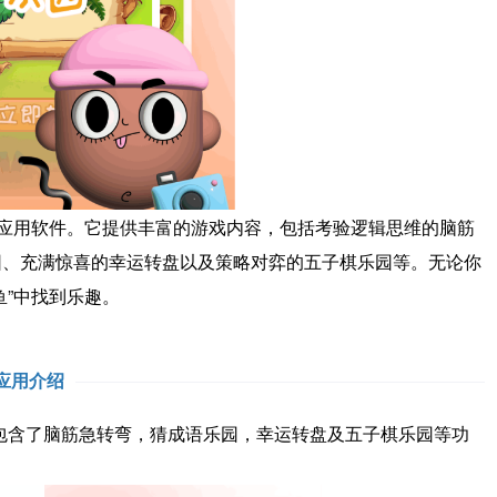
应用软件。它提供丰富的游戏内容，包括考验逻辑思维的脑筋
园、充满惊喜的幸运转盘以及策略对弈的五子棋乐园等。无论你
鱼”中找到乐趣。
应用介绍
含了脑筋急转弯，猜成语乐园，幸运转盘及五子棋乐园等功