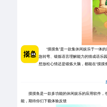
“摸摸鱼”是一款集休闲娱乐于一体的
急转弯、锻炼语言理解能力的猜成语乐
想放松心情还是锻炼大脑，都能在“摸摸
摸摸鱼是一款多功能的休闲娱乐的应用软件，包
能，期待你们下载体验反馈