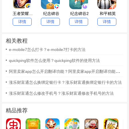
王者荣耀电脑版
纪念碑谷
纪念碑谷2
和平精英
详情
详情
详情
详情
相关教程
e-mobile7怎么打卡？e-mobile7打卡的方法
quickping软件怎么使用？quickping软件的使用方法
阿里卖家app怎么开启翻译功能？阿里卖家app开启翻译功能的方法
涨乐财富通怎么换绑定银行卡？涨乐财富通换绑定银行卡的方法
涨乐财富通怎么修改手机号？涨乐财富通修改手机号的方法
精品推荐