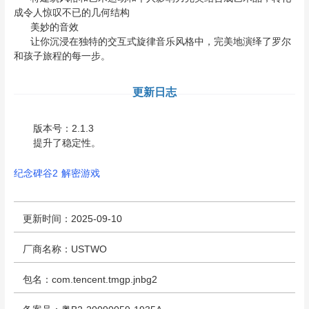
成令人惊叹不已的几何结构
美妙的音效
让你沉浸在独特的交互式旋律音乐风格中，完美地演绎了罗尔
和孩子旅程的每一步。
更新日志
版本号：2.1.3
提升了稳定性。
纪念碑谷2
解密游戏
更新时间：2025-09-10
厂商名称：USTWO
包名：com.tencent.tmgp.jnbg2