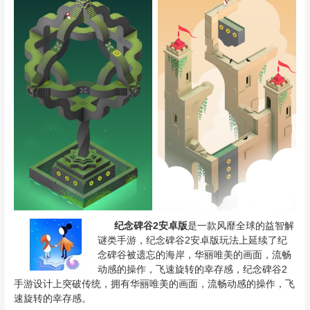
纪念碑谷2安卓版
是一款风靡全球的益智解
谜类手游，纪念碑谷2安卓版玩法上延续了纪
念碑谷被遗忘的海岸，华丽唯美的画面，流畅
动感的操作，飞速旋转的幸存感，纪念碑谷2
手游设计上突破传统，拥有华丽唯美的画面，流畅动感的操作，飞
速旋转的幸存感。