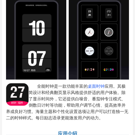
全能时钟是一款功能丰富的
桌面时钟
应用。其极
简设计和经典翻页显示风格提供舒适的用户体验。除
了显示时间外，它还提供白噪音、番茄钟专注模式、
倒数日计时等功能，帮助用户调节心情、提高效率并
养成良好习惯。海量主题和个性化设置选项让用户可以打造独一无
二的时钟样式。每日励志语录更能激发用户的动力。
应用介绍