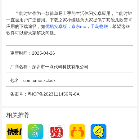
全能时钟作为一款简单易上手的生活休闲安卓应用，全能时钟
一直被用户广泛使用。下载之家小编还为大家提供了其他几款安卓
应用的下载途径，如
优酷安卓版
，
京东me
，
千鸟物联
，希望这些
软件可以帮大家解决问题。
更新时间：2025-04-26
厂商名称：深圳市一点代码科技有限公司
包名：com.xmei.xclock
备案号：粤ICP备2023111456号-8A
相关推荐