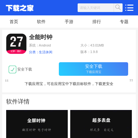
首页
软件
手游
排行
专题
全能时钟
系统：Android
大小：43.01MB
版本：1.9.8
分类：生活休闲
安全下载
安全下载
下载应用宝
下载应用宝，可在应用宝中下载目标软件，下载更安全
软件详情