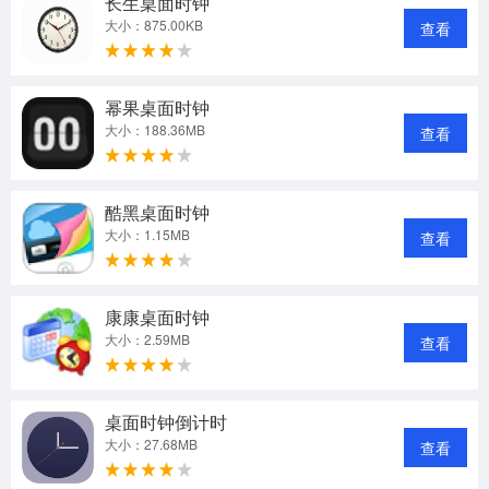
长生桌面时钟
大小：875.00KB
查看
幂果桌面时钟
大小：188.36MB
查看
酷黑桌面时钟
大小：1.15MB
查看
康康桌面时钟
大小：2.59MB
查看
桌面时钟倒计时
大小：27.68MB
查看