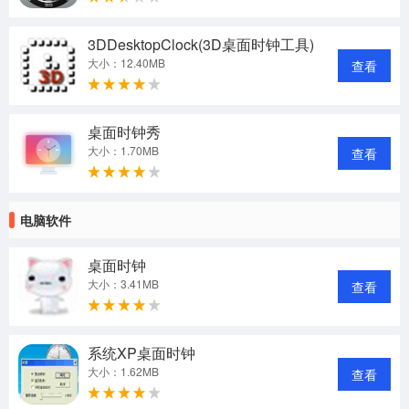
3DDesktopClock(3D桌面时钟工具)
大小：12.40MB
查看
桌面时钟秀
大小：1.70MB
查看
电脑软件
桌面时钟
大小：3.41MB
查看
系统XP桌面时钟
大小：1.62MB
查看