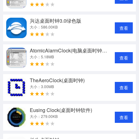
兴达桌面时钟3.0绿色版
大小：586.00KB
查看
AtomicAlarmClock(电脑桌面时钟日历)v6.11特别版
大小：5.18MB
查看
TheAeroClock(桌面时钟)
大小：3.00MB
查看
Eusing Clock(桌面时钟软件)
大小：279.00KB
查看