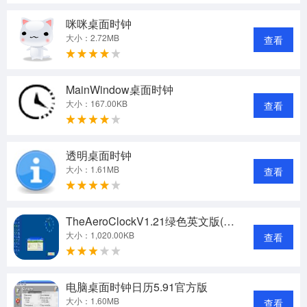
咪咪桌面时钟
大小：2.72MB
查看
MainWindow桌面时钟
大小：167.00KB
查看
透明桌面时钟
大小：1.61MB
查看
TheAeroClockV1.21绿色英文版(xp透明桌面时钟)
大小：1,020.00KB
查看
电脑桌面时钟日历5.91官方版
大小：1.60MB
查看