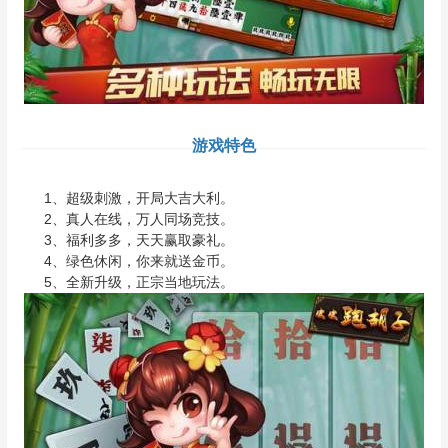
游戏特色
1、超级刺激，开局大吉大利。
2、真人在线，万人同场竞技。
3、福利多多，天天赢取豪礼。
4、绿色休闲，你来就送金币。
5、全新升级，正宗当地玩法。