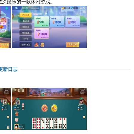
层次娱乐的一款休闲游戏。
更新日志