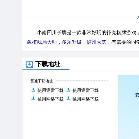
小南四川长牌是一款非常好玩的扑克棋牌游戏，
象棋残局大师
，
多乐升级
，
泸州大贰
，有需要的同
下载地址
普通下载地址
使用迅雷下载
使用迅雷下载
通用网络下载
通用网络下载