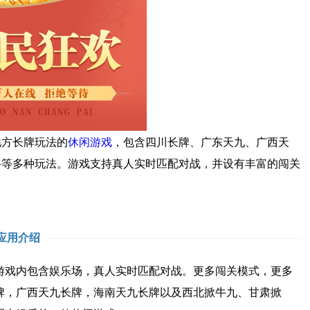
方长牌玩法的
休闲游戏
，包含四川长牌、广东天九、广西天
牛等多种玩法。游戏支持真人实时匹配对战，并设有丰富的闯关
。
应用介绍
戏内包含娱乐场，真人实时匹配对战。更多闯关模式，更多
牌，广西天九长牌，海南天九长牌以及西北掀牛九、甘肃掀