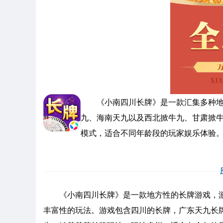
《小南四川长牌》是一款汇集多种地
九、海南天九以及西北掀牛九、甘肃掀
模式，适合不同年龄段的玩家娱乐体验
《小南四川长牌》是一款地方性的长牌游戏，游
丰富性的玩法。游戏包含四川的长牌，广东天九长