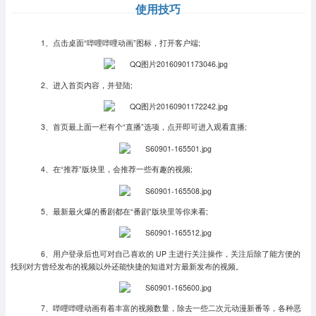
使用技巧
1、点击桌面“哔哩哔哩动画”图标，打开客户端;
2、进入首页内容，并登陆;
3、首页最上面一栏有个“直播”选项，点开即可进入观看直播;
4、在“推荐”版块里，会推荐一些有趣的视频;
5、最新最火爆的番剧都在“番剧”版块里等你来看;
6、用户登录后也可对自己喜欢的 UP 主进行关注操作，关注后除了能方便的
找到对方曾经发布的视频以外还能快捷的知道对方最新发布的视频。
7、哔哩哔哩动画有着丰富的视频数量，除去一些二次元动漫新番等，各种恶