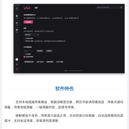
软件特色
支持本地视频弹幕播放，视频清晰度切换，网页书签调用播放器，弹幕关键词
屏蔽，弹幕智能屏蔽，一键屏蔽吵架，剧透等弹幕。
硬解播放不发热，弹幕显示超低占用，自动拼接分段视频，自动选择最快的源
缓冲，支持发送弹幕，弹幕透明度调整。