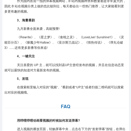
作为国内首屈一指的弹幕视频网站，B 站内视频种类和数量都是非常庞大的，
因此 B 站在视频分类上做的也比较到位，每天都会出一些热门推荐，让大家能看到更
多更有趣的视频。
3、海量番剧
九月新番全面来袭，高能预警!
《Rewrite》、《星之梦》、《食戟之灵》、《LoveLive! Sunshine!!》、《灵
能百分百》、《驱魔少年Hallow》、《亚尔斯兰战记》、《情热传说》、《弹丸论破
3》......还有更多新番等你来追!
4、一键关注
关注喜爱的 UP 主，就可以找到该UP主曾经发布的视频，并且在信息动态里
就可以最快的知道对方最新发布的视频。
5、发现
在搜索框里输入对应的”视频“、”番剧或者“UP主”或者扫描二维码就可以搜索
出对应的视频哦。
FAQ
用哔哩哔哩动画看视频的时候如何发送弹幕?
进入视频的播放页面，轻触屏幕中央，点击右下方的“发射弹幕”按钮，在弹出