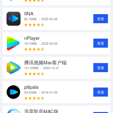
IINA
查看
80.76MB
/
2025-05-26
nPlayer
查看
18.10MB
/
2022-04-22
腾讯视频Mac客户端
查看
121.00MB
/
2022-12-21
pilipala
查看
33.40MB
/
2018-01-05
迅雷影音MAC版