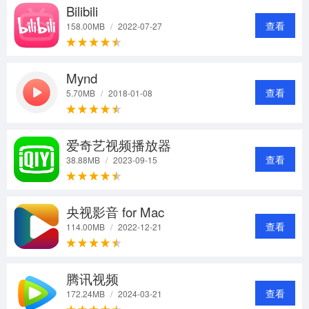
Bilibili
查看
158.00MB
/
2022-07-27
Mynd
查看
5.70MB
/
2018-01-08
爱奇艺视频播放器
查看
38.88MB
/
2023-09-15
央视影音 for Mac
查看
114.00MB
/
2022-12-21
腾讯视频
查看
172.24MB
/
2024-03-21