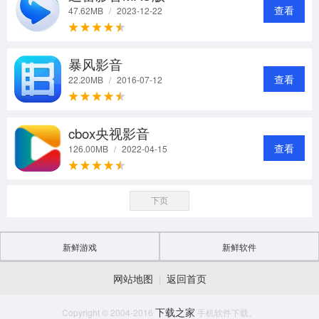
查看
47.62MB
/
2023-12-22
暴风影音
查看
22.20MB
/
2016-07-12
cbox央视影音
查看
126.00MB
/
2022-04-15
下页
新鲜游戏
新鲜软件
网站地图
返回首页
|
下载之家
Copyright © 2004-2016
手机软件下载。