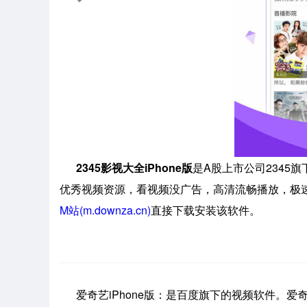
2345影视大全iPhone版
是A股上市公司2345旗
优秀视频资源，看视频没广告，高清流畅播放，极
M站(m.downza.cn)
直接下载安装该软件。
爱奇艺iPhone版：是百度旗下的视频软件。爱奇