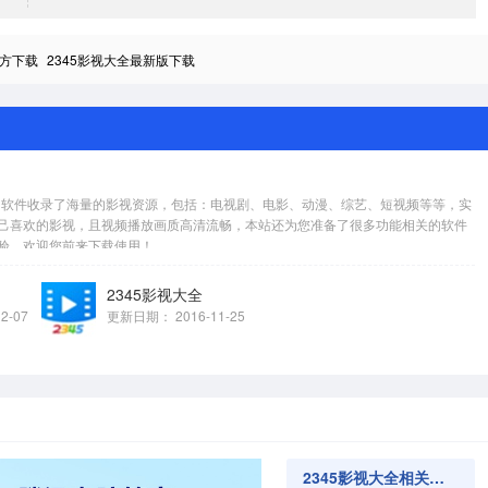
官方下载
2345影视大全最新版下载
件，软件收录了海量的影视资源，包括：电视剧、电影、动漫、综艺、短视频等等，实
己喜欢的影视，且视频播放画质高清流畅，本站还为您准备了很多功能相关的软件
，欢迎您前来下载使用！...
2345影视大全
12-07
更新日期：
2016-11-25
2345影视大全相关软件