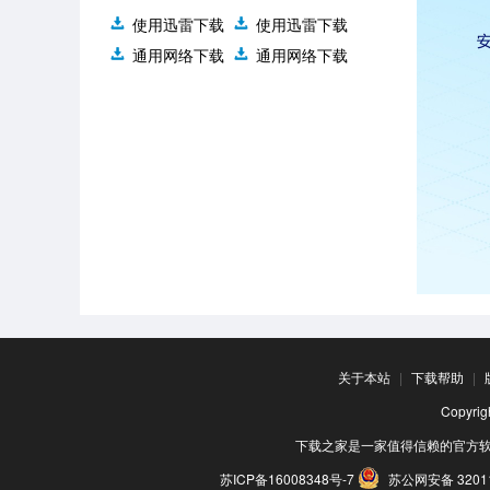
使用迅雷下载
使用迅雷下载
通用网络下载
通用网络下载
关于本站
|
下载帮助
|
Copyr
下载之家是一家值得信赖的官方
苏ICP备16008348号-7
苏公网安备 32011