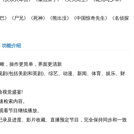
巴》《尸兄》《死神》《熊出没》《中国惊奇先生》《名侦探
功能介绍
更清晰，操作更简单，界面更清新
剧(包括美剧和英剧)、综艺、动漫、新闻、体育、娱乐、财
视觉盛宴!
速检索内容。
观看节目继续播放。
录及进度、影片收藏、直播预定节目，完全保持同步和一致