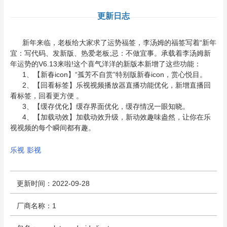
更新日志
新年来临，老板给大家求了运势福签，李汤姆的福签写着“新年
宜：写代码、发新版、热爱老板;忌：不做宜事。承载着李汤姆新
年运势的V6.13来啦!这个喜气洋洋的新版本新增了这些功能：
1、【新春icon】“孤芳不自赏”特别版新春icon，赏心悦目。
2、【回看标签】乐视视频播放器直播功能优化，新增直播回
看标签，回看更方便 。
3、【缓存优化】缓存界面优化，缓存情况一眼知晓。
4、【加载动效】加载动效升级，新动效趣味盎然，让你在乐
视视频的每个瞬间都有趣。
乐视
影视
更新时间：2022-09-28
厂商名称：1