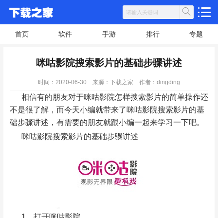
首页
软件
手游
排行
专题
咪咕影院搜索影片的基础步骤讲述
时间：2020-06-30
来源：下载之家
作者：dingding
相信有的朋友对于咪咕影院怎样搜索影片的简单操作还
不是很了解，而今天小编就带来了咪咕影院搜索影片的基
础步骤讲述，有需要的朋友就跟小编一起来学习一下吧。
咪咕影院搜索影片的基础步骤讲述
1、打开咪咕影院