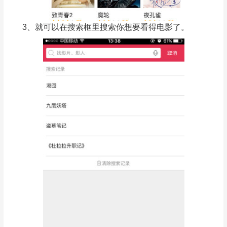
3、就可以在搜索框里搜索你想要看得电影了。