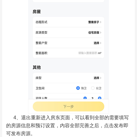
4、退出重新进入房东页面，可以看到全部的需要填写
的房源信息和预订设置，内容全部完善之后，点击发布即
可发布房源。