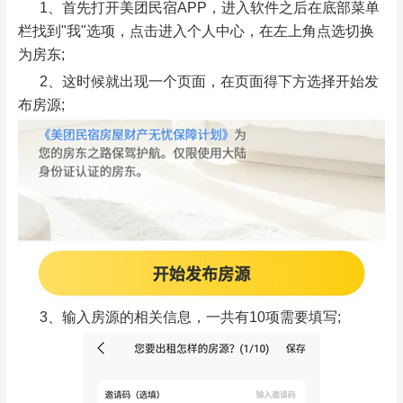
1、首先打开美团民宿APP，进入软件之后在底部菜单
栏找到"我"选项，点击进入个人中心，在左上角点选切换
为房东;
2、这时候就出现一个页面，在页面得下方选择开始发
布房源;
3、输入房源的相关信息，一共有10项需要填写;