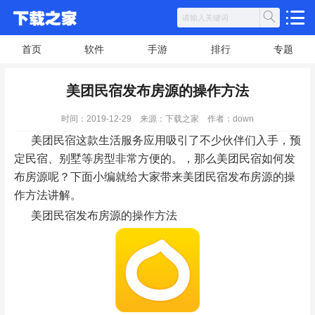
首页
软件
手游
排行
专题
美团民宿发布房源的操作方法
时间：2019-12-29
来源：下载之家
作者：down
美团民宿这款生活服务应用吸引了不少伙伴们入手，预
定民宿、别墅等房型非常方便的。，那么美团民宿如何发
布房源呢？下面小编就给大家带来美团民宿发布房源的操
作方法讲解。
美团民宿发布房源的操作方法