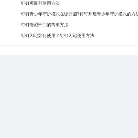
钉钉项目群使用方法
钉钉青少年守护模式在哪开启?钉钉开启青少年守护模式的方
钉钉隐藏部门的简单方法
钉钉闪记如何使用？钉钉闪记使用方法