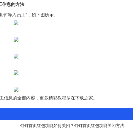
工信息的方法
择“导入员工”，如下图所示。
。
工信息的全部内容，更多精彩教程尽在下载之家。
钉钉首页红包功能如何关闭？钉钉首页红包功能关闭方法