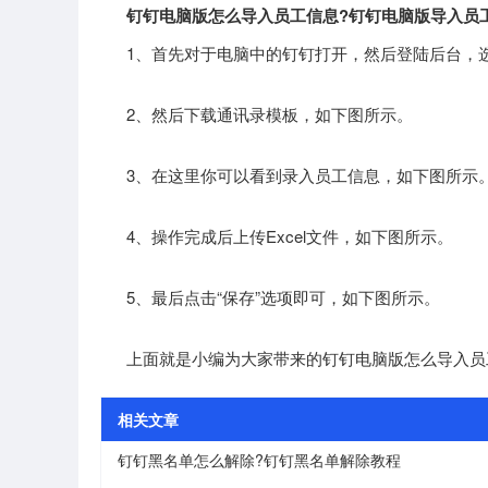
钉钉电脑版怎么导入员工信息?钉钉电脑版导入员
1、首先对于电脑中的钉钉打开，然后登陆后台，选
2、然后下载通讯录模板，如下图所示。
3、在这里你可以看到录入员工信息，如下图所示
4、操作完成后上传Excel文件，如下图所示。
5、最后点击“保存”选项即可，如下图所示。
上面就是小编为大家带来的钉钉电脑版怎么导入员
相关文章
钉钉黑名单怎么解除?钉钉黑名单解除教程