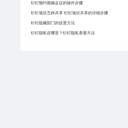
钉钉预约视频会议的操作步骤
钉钉项目怎样共享 钉钉项目共享的详细步骤
钉钉隐藏部门的设置方法
钉钉隐私在哪里？钉钉隐私查看方法