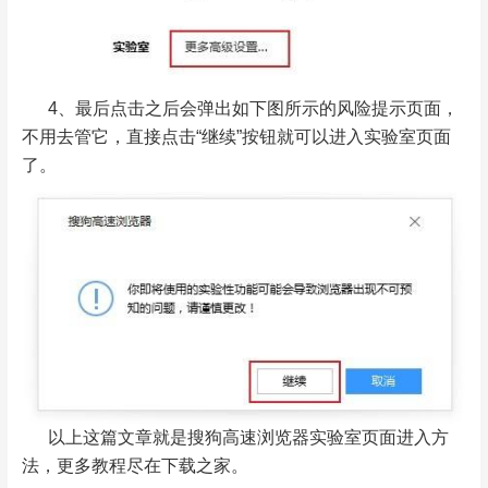
4、最后点击之后会弹出如下图所示的风险提示页面，
不用去管它，直接点击“继续”按钮就可以进入实验室页面
了。
以上这篇文章就是搜狗高速浏览器实验室页面进入方
法，更多教程尽在下载之家。