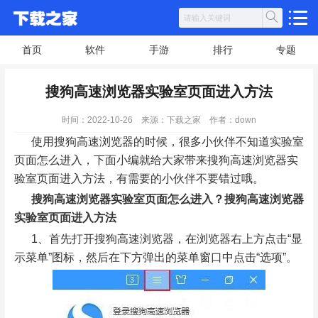
首页
软件
手游
排行
专题
搜狗高速浏览器实验室页面进入方法
时间：2022-10-26
来源：下载之家
作者：down
使用搜狗高速浏览器的时候，很多小伙伴不知道实验室
页面怎么进入，下面小编就给大家带来搜狗高速浏览器实
验室页面进入方法，有需要的小伙伴不要错过哦。
搜狗高速浏览器实验室页面怎么进入？搜狗高速浏览器
实验室页面进入方法
1、首先打开搜狗高速浏览器，在浏览器右上方点击“显
示菜单”图标，然后在下方弹出的菜单窗口中点击“选项”。