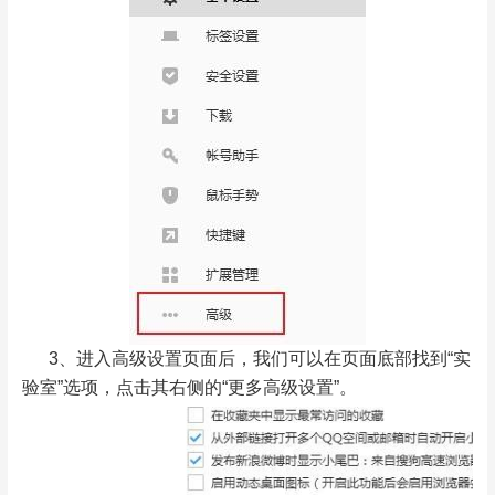
3、进入高级设置页面后，我们可以在页面底部找到“实
验室”选项，点击其右侧的“更多高级设置”。