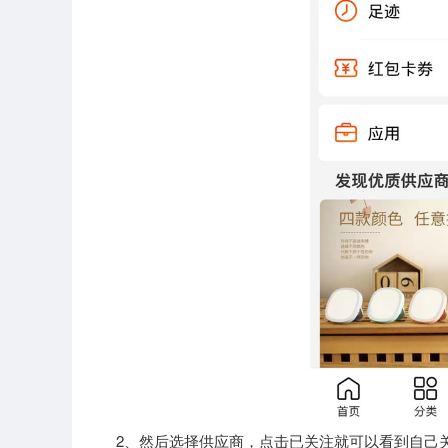
2、然后选择供应商，点击已关注就可以看到自己