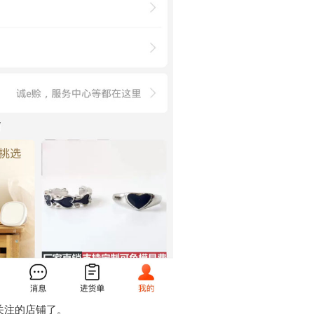
关注的店铺了。