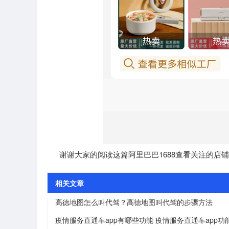
谢谢大家的阅读这篇阿里巴巴1688查看关注的店铺
相关文章
高德地图怎么叫代驾？高德地图叫代驾的步骤方法
疫情服务直通车app有哪些功能 疫情服务直通车app功