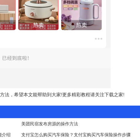
方法，希望本文能帮助到大家!更多精彩教程请关注下载之家!
美团民宿发布房源的操作方法
能介绍
支付宝怎么购买汽车保险？支付宝购买汽车保险操作步骤