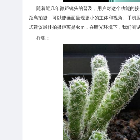
随着近几年微距镜头的普及，用户对这个功能的接受
距离拍摄，可以使画面呈现更小的主体和视角。手机因
式建议最佳拍摄距离是4cm，在暗光环境下，我们测
样张：