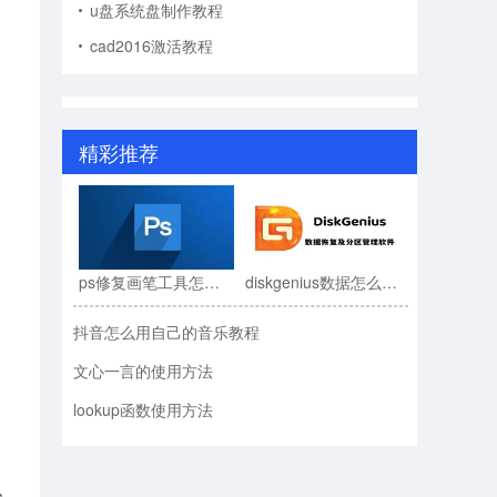
u盘系统盘制作教程
cad2016激活教程
精彩推荐
ps修复画笔工具怎么用?ps修复画笔工具使用教程
diskgenius数据怎么恢复?diskgenius数据恢复教程
抖音怎么用自己的音乐教程
文心一言的使用方法
lookup函数使用方法