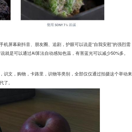
机屏幕刷抖音、朋友圈、追剧，护眼可以说是“自我安慰”的强烈需
话说就是可以通过AI算法自动感知色温，有害蓝光可以减少50%多。
识文，购物，卡路里，识物等类别，全部仅仅通过拍摄这个举动来
取代了。