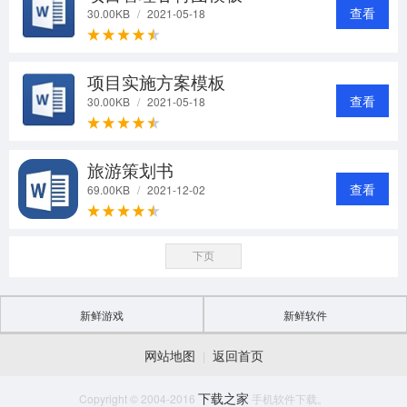
查看
30.00KB
/
2021-05-18
项目实施方案模板
查看
30.00KB
/
2021-05-18
旅游策划书
查看
69.00KB
/
2021-12-02
下页
新鲜游戏
新鲜软件
网站地图
返回首页
|
下载之家
Copyright © 2004-2016
手机软件下载。