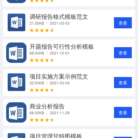
调研报告格式模板范文
查看
21.00KB
/
2021-03-03
开题报告可行性分析模板
查看
68.00KB
/
2021-12-01
项目实施方案示例范文
查看
32.00KB
/
2021-03-03
商业分析报告
查看
68.00KB
/
2021-11-29
项目管理甘特图模板