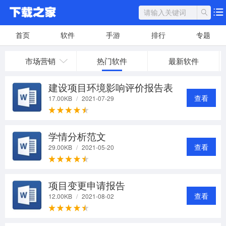
首页
软件
手游
排行
专题
市场营销
热门软件
最新软件
建设项目环境影响评价报告表
查看
17.00KB
/
2021-07-29
学情分析范文
查看
29.00KB
/
2021-05-20
项目变更申请报告
查看
12.00KB
/
2021-08-02