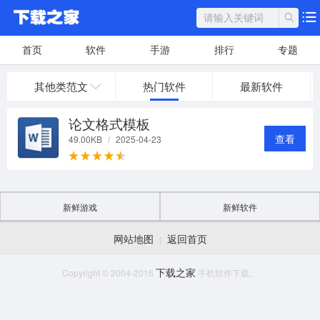
首页
软件
手游
排行
专题
其他类范文
热门软件
最新软件
论文格式模板
查看
49.00KB
/
2025-04-23
新鲜游戏
新鲜软件
网站地图
返回首页
|
下载之家
Copyright © 2004-2016
手机软件下载。