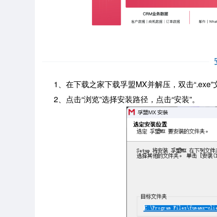
1、在下载之家下载孚盟MX并解压，双击“.exe
2、点击“浏览”选择安装路径，点击“安装”。