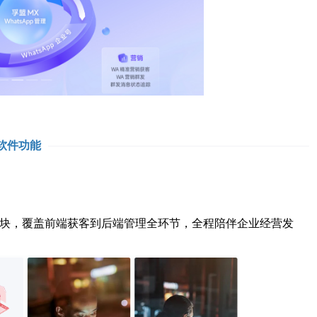
软件功能
块，覆盖前端获客到后端管理全环节，全程陪伴企业经营发