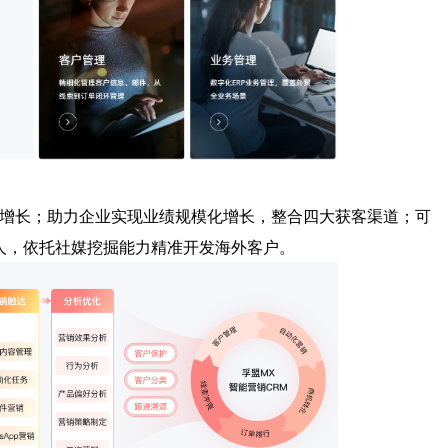
增长；
助力企业实现业绩规模化增长，整合四大获客渠道；可
人，依托社媒挖掘能力精准开发海外客户。