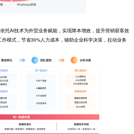
;
依托AI技术为外贸业务赋能，实现降本增效，提升营销获客效
作模式，节省30%人力成本，辅助企业科学决策，拉动业务