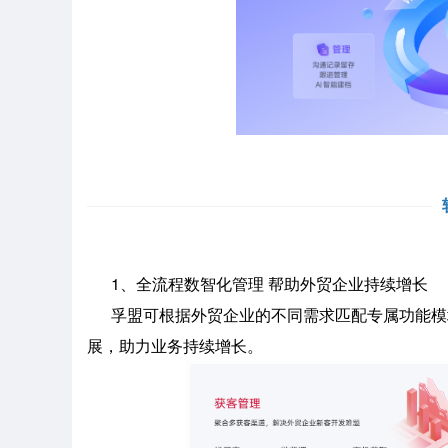
1、全流程数智化管理 帮助外贸企业持续增长
孚盟可根据外贸企业的不同需求匹配专属功能模
展，助力业务持续增长。