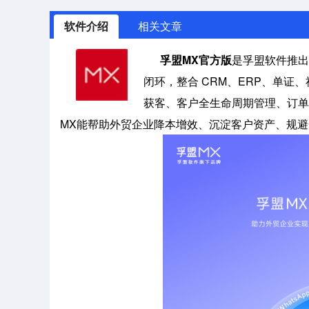
软件介绍
相关文章
孚盟MX官方版
是孚盟软件推出的
闭环，整合 CRM、ERP、单证
获客、客户全生命周期管理、订单
MX能帮助外贸企业降本增效、沉淀客户资产、规