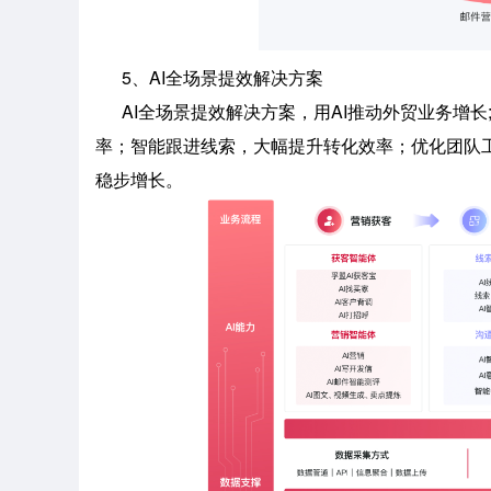
5、AI全场景提效解决方案
AI全场景提效解决方案，用AI推动外贸业务增长
率；智能跟进线索，大幅提升转化效率；优化团队工
稳步增长。