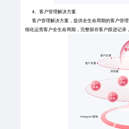
4、客户管理解决方案
客户管理解决方案，提供全生命周期的客户管理
细化运营客户全生命周期，完整留存客户跟进记录