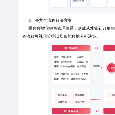
3、外贸全流程解决方案
搭建数智化销售管理体系，形成从线索到订单的
务流程可视化管控以及智能数据分析决策。