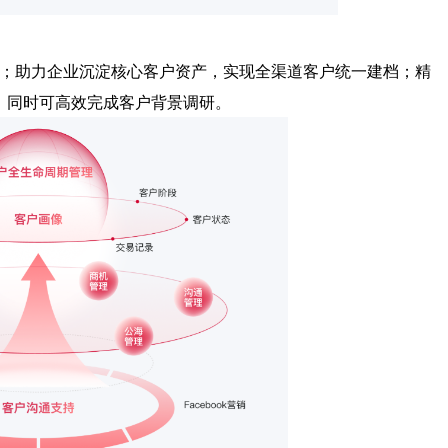
；
助力企业沉淀核心客户资产，实现全渠道客户统一建档；精
，同时可高效完成客户背景调研。