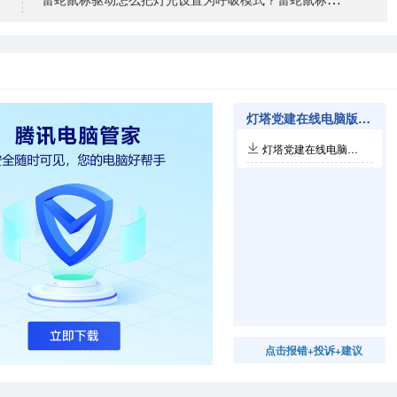
灯塔党建在线电脑版相关软件
灯塔党建在线电脑版5.2.3.2
点击报错+投诉+建议