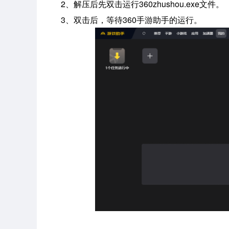
2、解压后先双击运行360zhushou.exe文件。
3、双击后，等待360手游助手的运行。