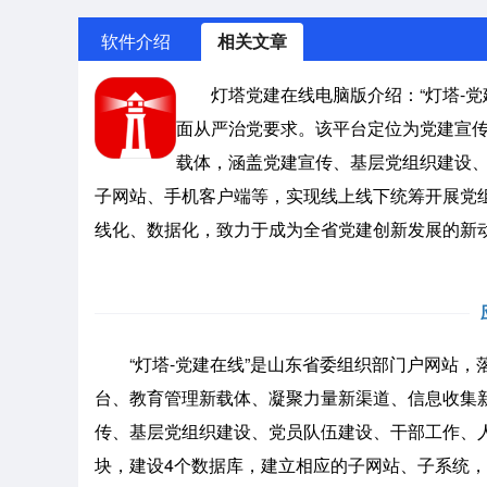
软件介绍
相关文章
灯塔党建在线电脑版介绍：“灯塔-党
面从严治党要求。该平台定位为党建宣
载体，涵盖党建宣传、基层党组织建设
子网站、手机客户端等，实现线上线下统筹开展党
线化、数据化，致力于成为全省党建创新发展的新
“灯塔-党建在线”是山东省委组织部门户网站，
台、教育管理新载体、凝聚力量新渠道、信息收集
传、基层党组织建设、党员队伍建设、干部工作、
块，建设4个数据库，建立相应的子网站、子系统