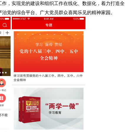
工作，实现党的建设和组织工作在线化、数据化，着力打造全
严治党的综合平台、广大党员群众喜闻乐见的精神家园。