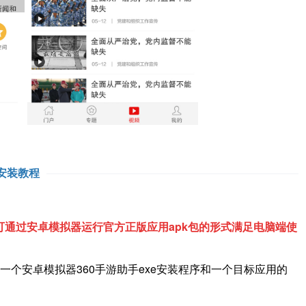
安装教程
通过安卓模拟器运行官方正版应用apk包的形式满足电脑端使
一个安卓模拟器360手游助手exe安装程序和一个目标应用的