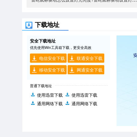
下载地址
安全下载地址
优先使用Win工具箱下载，更安全高效
电信安全下载
联通安全下载
移动安全下载
网通安全下载
普通下载地址
使用迅雷下载
使用迅雷下载
通用网络下载
通用网络下载