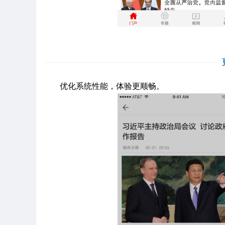
优化系统性能，体验更顺畅。