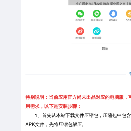
特别说明：当前应用官方尚未出品对应的电脑版，可
用需求，以下是安装步骤：
1、首先从本站下载文件压缩包，压缩包中包含
APK文件，先将压缩包解压。