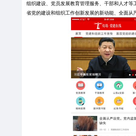
组织建设、党员发展教育管理服务、干部和人才等
省党的建设和组织工作创新发展的新动能、全面从