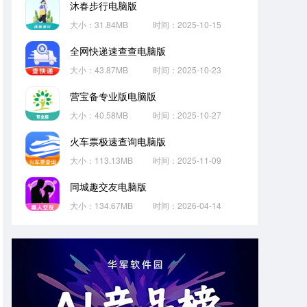
沐春步行电脑版
大小：31.84MB
时间：2025-10-15
全网快递速查查电脑版
大小：43.87MB
时间：2025-10-23
营宝备专业版电脑版
大小：40.58MB
时间：2025-10-27
火车票极速查询电脑版
大小：113.13MB
时间：2025-11-09
同城趣交友电脑版
大小：134.67MB
时间：2026-04-14