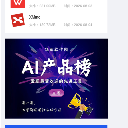
大小：231.00MB
时间：2026-08-03
XMind
大小：180.72MB
时间：2026-08-04