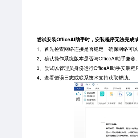
尝试安装OfficeAI助手时，安装程序无法完成
1、首先检查网络连接是否稳定，确保网络可
2、确认操作系统版本是否与OfficeAI助手兼容
3、尝试以管理员身份运行OfficeAI助手安装程
4、查看错误日志或联系技术支持获取帮助。