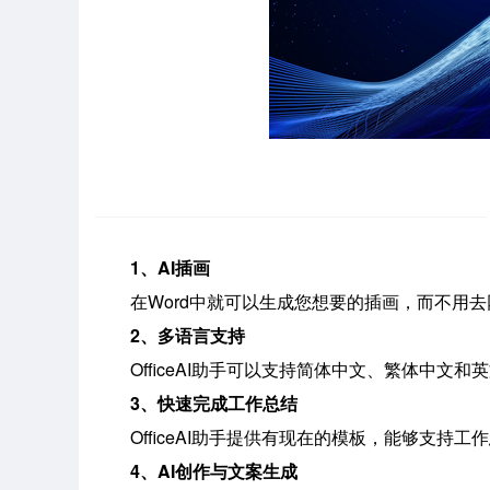
1、AI插画
在Word中就可以生成您想要的插画，而不用
2、多语言支持
OfficeAI助手可以支持简体中文、繁体中文
3、快速完成工作总结
OfficeAI助手提供有现在的模板，能够支持
4、AI创作与文案生成