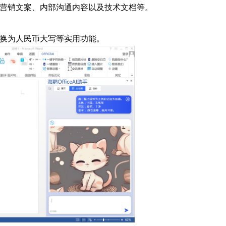
如市场营销文案、内部沟通内容以及技术文档等。
字转换为人民币大写等实用功能。