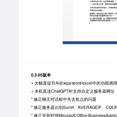
0.3.05版本
+ 大幅度提升AI在wps/word/excel中的
+ 本机直连ChatGPT时支持自定义服务器网址
* 修正聊天对话框中失去焦点的问题
* 修正服务器识别Sumif、AVERAGEIF、CO
* 修正安装时报Microsoft.Office.Business