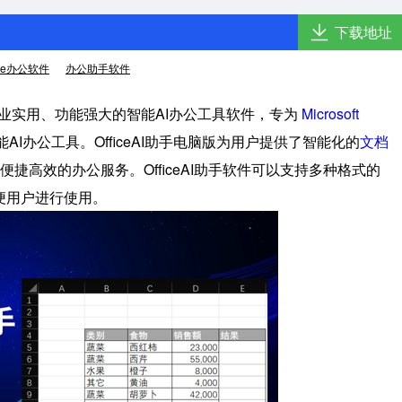
下载地址
fice办公软件
办公助手软件
业实用、功能强大的智能AI办公工具软件，专为
Microsoft
能AI办公工具。OfficeAI助手电脑版为用户提供了智能化的
文档
捷高效的办公服务。OfficeAI助手软件可以支持多种格式的
便用户进行使用。