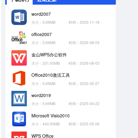
word2007
大小：5.69MB
时间：2025-11-18
office2007
大小：5.69MB
时间：2026-08-03
金山WPS办公软件
大小：231.00MB
时间：2026-08-03
Office2010激活工具
大小：5.69MB
时间：2025-06-27
word2019
大小：5.69MB
时间：2025-04-22
Microsoft Visio2010
大小：440.00MB
时间：2025-05-06
WPS Office