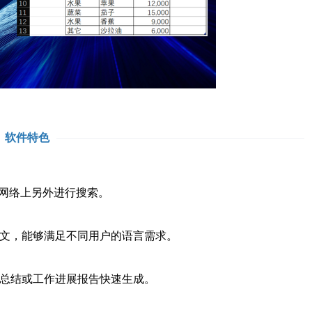
软件特色
去网络上另外进行搜索。
和英文，能够满足不同用户的语言需求。
工作总结或工作进展报告快速生成。