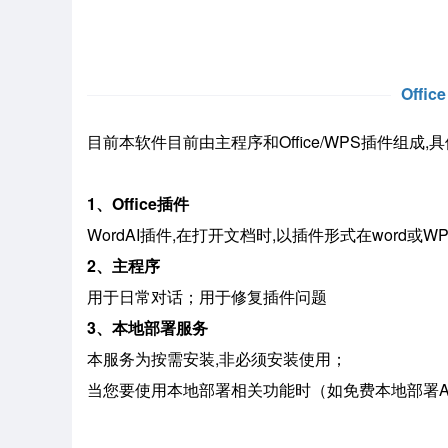
Offi
目前本软件目前由主程序和Office/WPS插件组成,
1、Office插件
WordAI插件,在打开文档时,以插件形式在word或W
2、主程序
用于日常对话；用于修复插件问题
3、本地部署服务
本服务为按需安装,非必须安装使用；
当您要使用本地部署相关功能时（如免费本地部署A