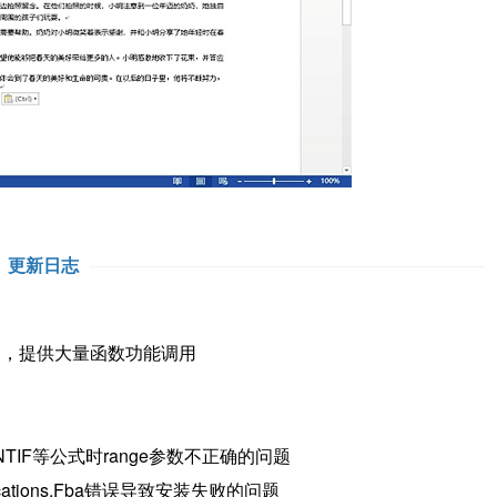
更新日志
功能调用，提供大量函数功能调用
UNTIF等公式时range参数不正确的问题
Applications.Fba错误导致安装失败的问题