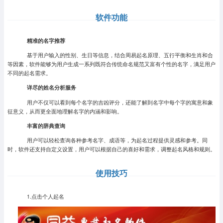
软件功能
精准的名字推荐
基于用户输入的性别、生日等信息，结合周易起名原理、五行平衡和生肖和合
等因素，软件能够为用户生成一系列既符合传统命名规范又富有个性的名字，满足用户
不同的起名需求。
详尽的姓名分析服务
用户不仅可以看到每个名字的吉凶评分，还能了解到名字中每个字的寓意和象
征意义，从而更全面地理解名字的内涵和影响。
丰富的辞典查询
用户可以轻松查询各种参考名字、成语等，为起名过程提供灵感和参考。同
时，软件还支持自定义设置，用户可以根据自己的喜好和需求，调整起名风格和规则。
使用技巧
1.点击个人起名