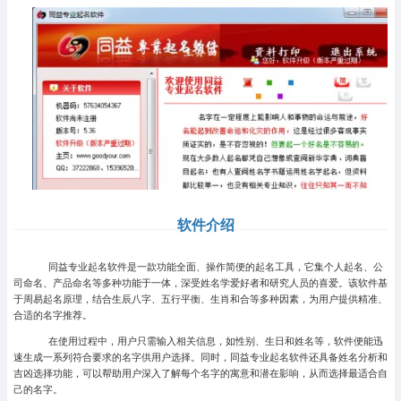
软件介绍
同益专业起名软件是一款功能全面、操作简便的起名工具，它集个人起名、公
司命名、产品命名等多种功能于一体，深受姓名学爱好者和研究人员的喜爱。该软件基
于周易起名原理，结合生辰八字、五行平衡、生肖和合等多种因素，为用户提供精准、
合适的名字推荐。
在使用过程中，用户只需输入相关信息，如性别、生日和姓名等，软件便能迅
速生成一系列符合要求的名字供用户选择。同时，同益专业起名软件还具备姓名分析和
吉凶选择功能，可以帮助用户深入了解每个名字的寓意和潜在影响，从而选择最适合自
己的名字。