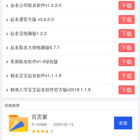
下载
金名公司取名软件v1.2.2.0
下载
起名通官方版 v3.6.0.0
下载
起名宝电脑版1.2.3
下载
起名取名大师电脑版6.7.7
下载
美易取名软件v1.0绿色版
下载
精名宝宝起名软件v1.1.1.9
下载
精准八字宝宝起名软件官方版v2018.1.1.8
同类推荐
百页窗
查看
51.60MB
/
2025-05-13