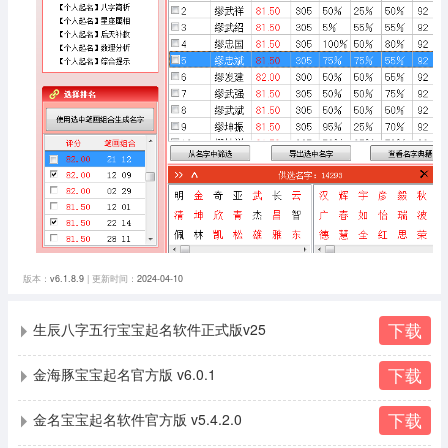
版本：
v6.1.8.9
| 更新时间：
2024-04-10
下载
生辰八字五行宝宝起名软件正式版v25
下载
金海豚宝宝起名官方版 v6.0.1
下载
金名宝宝起名软件官方版 v5.4.2.0