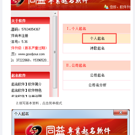
2.填写基本资料，点击简单模式