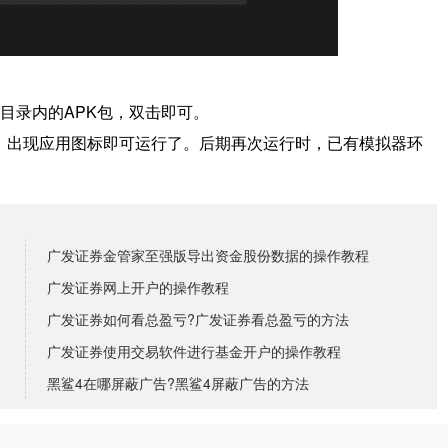
目录内的APK包，双击即可。
境，出现应用图标即可运行了。
后期再次运行时，已有模拟器环
广发证券金管家至强版导出资金股份数据的操作教程
广发证券网上开户的操作教程
广发证券如何看总盈亏?广发证券看总盈亏的方法
广发证券使用交易软件进行基金开户的操作教程
黑鲨4在哪屏蔽广告?黑鲨4屏蔽广告的方法