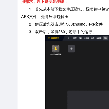
用需求，以下是安装步骤：
1、首先从本站下载文件压缩包，压缩包中包含
APK文件，先将压缩包解压。
2、解压后先双击运行360zhushou.exe文件。
3、双击后，等待360手游助手的运行。