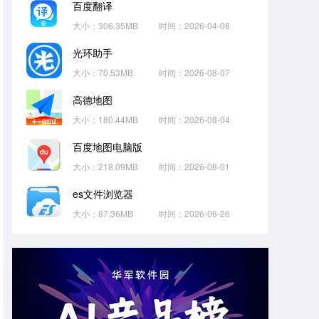
百度翻译
大小：306.35MB
时间：2026-04-08
光环助手
大小：70.53MB
时间：2026-08-07
高德地图
大小：180.44MB
时间：2026-08-04
百度地图电脑版
大小：218.09MB
时间：2026-08-01
es文件浏览器
大小：87.36MB
时间：2026-06-26