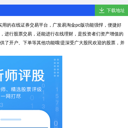
下载地址
实用的在线证券交易平台，广发易淘金pc版功能强悍，便捷好
，进行股票交易，还能进行在线理财，是投资者们资产增值的
供了开户、下单等其他功能哦!是深受广大股民欢迎的股票，并