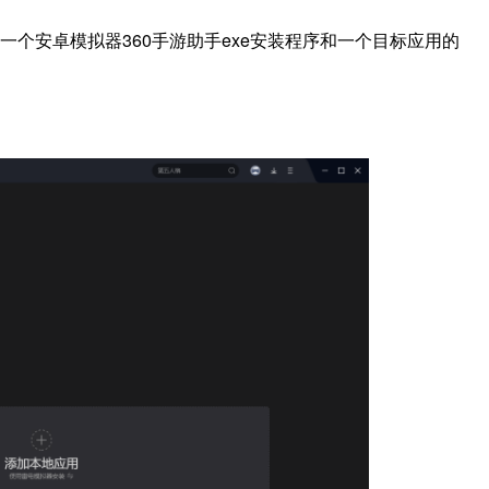
一个安卓模拟器360手游助手exe安装程序和一个目标应用的