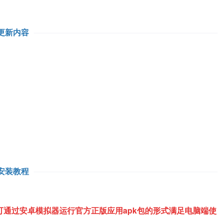
更新内容
安装教程
通过安卓模拟器运行官方正版应用apk包的形式满足电脑端使