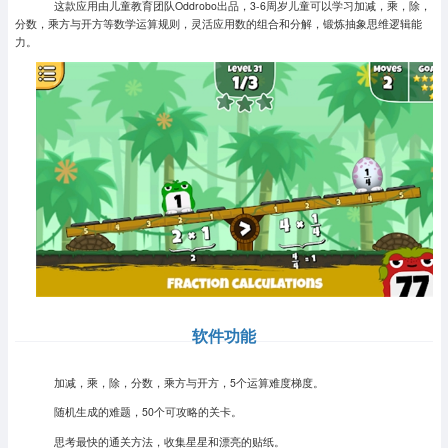
这款应用由儿童教育团队Oddrobo出品，3-6周岁儿童可以学习加减，乘，除，
分数，乘方与开方等数学运算规则，灵活应用数的组合和分解，锻炼抽象思维逻辑能
力。
软件功能
加减，乘，除，分数，乘方与开方，5个运算难度梯度。
随机生成的难题，50个可攻略的关卡。
思考最快的通关方法，收集星星和漂亮的贴纸。