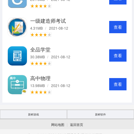
一级建造师考试
查看
4.31MB
/
2021-08-12
全品学堂
查看
30.38MB
/
2021-08-12
高中物理
查看
13.98MB
/
2021-08-12
新鲜游戏
新鲜软件
|
网站地图
返回首页