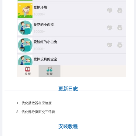
更新日志
1、优化播放器相应速度
2、优化部分页面交互逻辑
安装教程