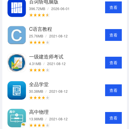
百词斩电脑版
查看
396.72MB
/
2026-06-01
C语言教程
查看
25.76MB
/
2021-08-12
一级建造师考试
查看
4.31MB
/
2021-08-12
全品学堂
查看
30.38MB
/
2021-08-12
高中物理
查看
13.98MB
/
2021-08-12