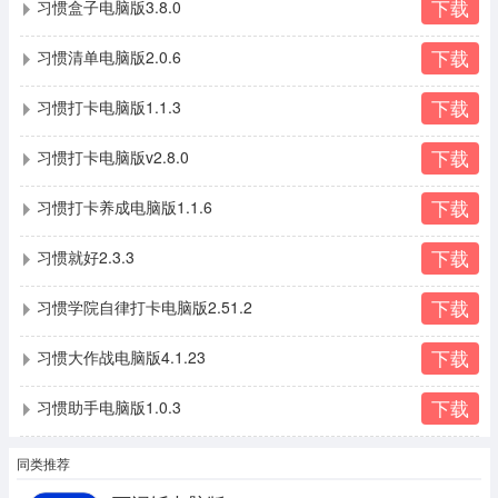
下载
习惯盒子电脑版3.8.0
下载
习惯清单电脑版2.0.6
下载
习惯打卡电脑版1.1.3
下载
习惯打卡电脑版v2.8.0
下载
习惯打卡养成电脑版1.1.6
下载
习惯就好2.3.3
下载
习惯学院自律打卡电脑版2.51.2
下载
习惯大作战电脑版4.1.23
下载
习惯助手电脑版1.0.3
同类推荐