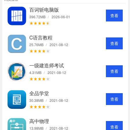
百词斩电脑版
查看
396.72MB
/
2026-06-01
C语言教程
查看
25.76MB
/
2021-08-12
一级建造师考试
查看
4.31MB
/
2021-08-12
全品学堂
查看
30.38MB
/
2021-08-12
高中物理
查看
13.98MB
/
2021-08-12