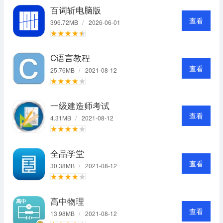
百词斩电脑版
查看
396.72MB
/
2026-06-01
C语言教程
查看
25.76MB
/
2021-08-12
一级建造师考试
查看
4.31MB
/
2021-08-12
全品学堂
查看
30.38MB
/
2021-08-12
高中物理
查看
13.98MB
/
2021-08-12