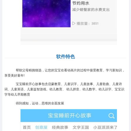
软件特色
帮助父母精挑细选，让您的宝宝在看动画片的过程中接受教育、学习新知识，
享受美好童年!
宝宝睡前开心故事包含启蒙教育、儿童识字、儿童故事、儿童歌曲、儿童诗
词、儿童英语、儿童益智游戏、幼儿教育、 幼儿拼音、幼儿数学、幼儿识字、宝宝识
字等幼儿早期教育
得到感知，运动，思维的全面发展