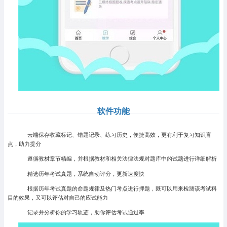
软件功能
云端保存收藏标记、错题记录、练习历史，便捷高效，更有利于复习知识盲
点，助力提分
遵循教材章节精编，并根据教材和相关法律法规对题库中的试题进行详细解析
精选历年考试真题，系统自动评分，更新速度快
根据历年考试真题的命题规律及热门考点进行押题，既可以用来检测该考试科
目的效果，又可以评估对自己的应试能力
记录并分析你的学习轨迹，助你评估考试通过率