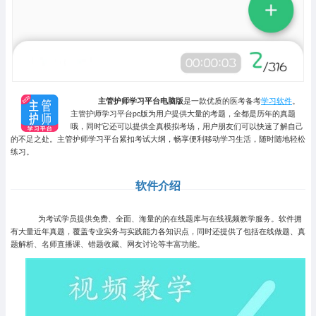
主管护师学习平台电脑版
是一款优质的医考备考
学习软件
。
主管护师学习平台pc版为用户提供大量的考题，全都是历年的真题
哦，同时它还可以提供全真模拟考场，用户朋友们可以快速了解自己
的不足之处。主管护师学习平台紧扣考试大纲，畅享便利移动学习生活，随时随地轻松
练习。
软件介绍
为考试学员提供免费、全面、海量的的在线题库与在线视频教学服务。软件拥
有大量近年真题，覆盖专业实务与实践能力各知识点，同时还提供了包括在线做题、真
题解析、名师直播课、错题收藏、网友讨论等丰富功能。