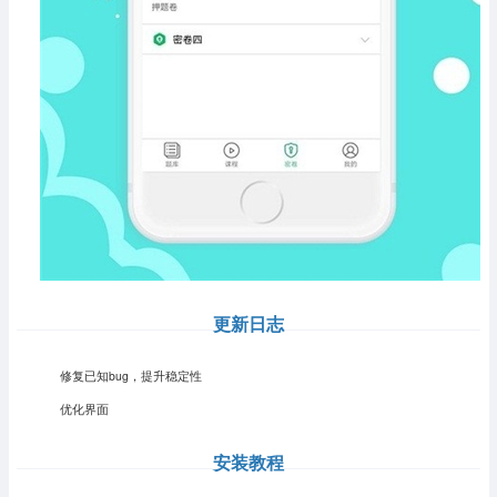
更新日志
修复已知bug，提升稳定性
优化界面
安装教程