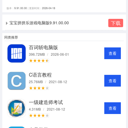
版本：
9.91.00.00
| 更新时间：
2026-04-18
下载
宝宝拼拼乐游戏电脑版9.91.00.00
同类推荐
百词斩电脑版
查看
396.72MB
/
2026-06-01
C语言教程
查看
25.76MB
/
2021-08-12
一级建造师考试
查看
4.31MB
/
2021-08-12