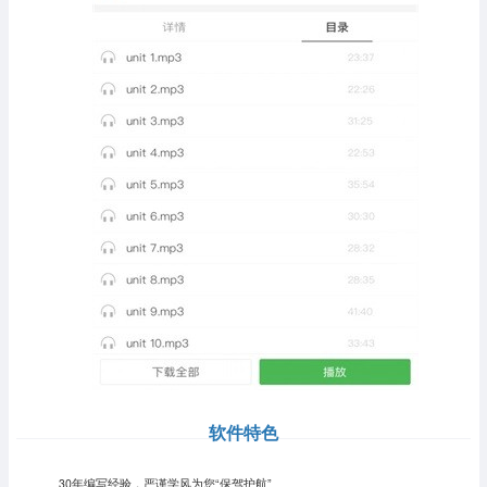
软件特色
30年编写经验，严谨学风为您“保驾护航”