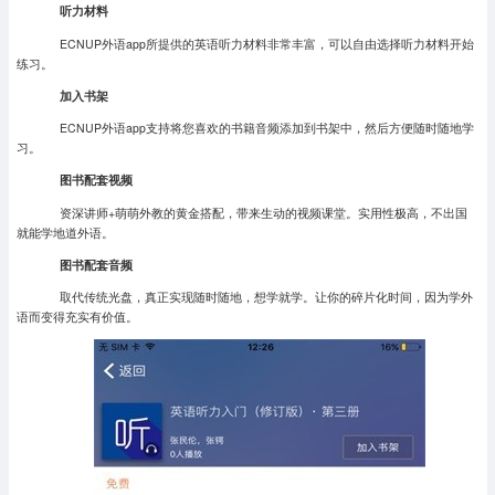
听力材料
ECNUP外语app所提供的英语听力材料非常丰富，可以自由选择听力材料开始
练习。
加入书架
ECNUP外语app支持将您喜欢的书籍音频添加到书架中，然后方便随时随地学
习。
图书配套视频
资深讲师+萌萌外教的黄金搭配，带来生动的视频课堂。实用性极高，不出国
就能学地道外语。
图书配套音频
取代传统光盘，真正实现随时随地，想学就学。让你的碎片化时间，因为学外
语而变得充实有价值。