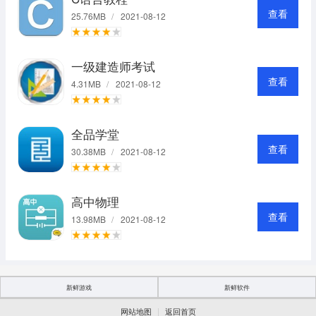
查看
25.76MB
/
2021-08-12
一级建造师考试
查看
4.31MB
/
2021-08-12
全品学堂
查看
30.38MB
/
2021-08-12
高中物理
查看
13.98MB
/
2021-08-12
新鲜游戏
新鲜软件
|
网站地图
返回首页