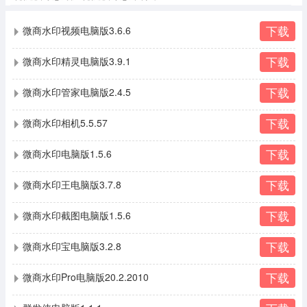
下载
微商水印视频电脑版3.6.6
下载
微商水印精灵电脑版3.9.1
下载
微商水印管家电脑版2.4.5
下载
微商水印相机5.5.57
下载
微商水印电脑版1.5.6
下载
微商水印王电脑版3.7.8
下载
微商水印截图电脑版1.5.6
下载
微商水印宝电脑版3.2.8
下载
微商水印Pro电脑版20.2.2010