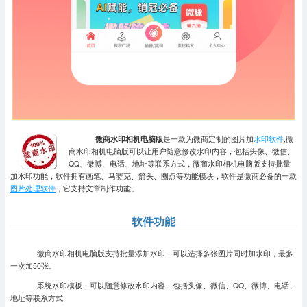
微商水印相机电脑版
是一款为微商定制的图片加
水印软件
,微
商水印相机电脑版可以让用户随意修改水印内容，包括头像、微信、
QQ、微博、电话、地址等联系方式，微商水印相机电脑版支持批量
加水印功能，软件拥有画笔、马赛克、箭头、圈点等功能模块，软件是微商必备的一款
图片处理软件
，它支持文章制作功能。
软件功能
微商水印相机电脑版支持批量添加水印，可以选择多张图片同时加水印，最多
一次加50张。
系统水印模板，可以随意修改水印内容，包括头像、微信、QQ、微博、电话、
地址等联系方式;