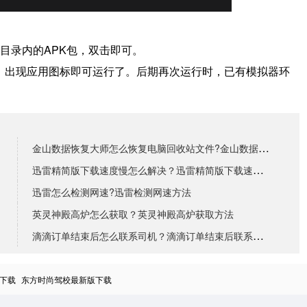
目录内的APK包，双击即可。
境，出现应用图标即可运行了。
后期再次运行时，已有模拟器环
金山数据恢复大师怎么恢复电脑回收站文件?金山数据恢复
迅雷精简版下载速度慢怎么解决？迅雷精简版下载速度慢解
迅雷怎么检测网速?迅雷检测网速方法
英灵神殿高炉怎么获取？英灵神殿高炉获取方法
滴滴订单结束后怎么联系司机？滴滴订单结束后联系司机的
下载
东方时尚驾校最新版下载