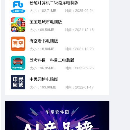
粉笔计算机二级题库电脑版
大小：102.71MB
时间：2025-09-24
宝宝建城市电脑版
大小：69.50MB
时间：2021-12-16
有空看书电脑版
大小：18.80MB
时间：2021-12-20
驾考科目一科目二电脑版
大小：36.95MB
时间：2025-09-25
中民园博电脑版
大小：193.90MB
时间：2022-01-17