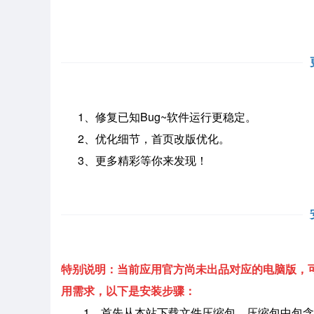
1、修复已知Bug~软件运行更稳定。
2、优化细节，首页改版优化。
3、更多精彩等你来发现！
特别说明：当前应用官方尚未出品对应的电脑版，可
用需求，以下是安装步骤：
1、首先从本站下载文件压缩包，压缩包中包含