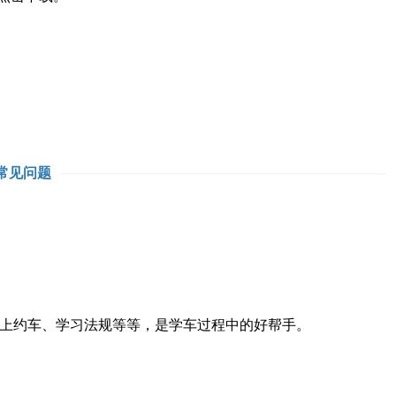
常见问题
上约车、学习法规等等，是学车过程中的好帮手。
。