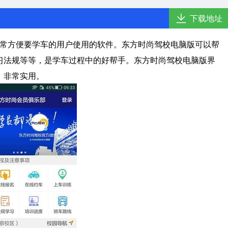
下载地址
常方便要学车的用户使用的软件。东方时尚驾校电脑版可以帮
习法规等等，是学车过程中的好帮手。东方时尚驾校电脑版界
，非常实用。