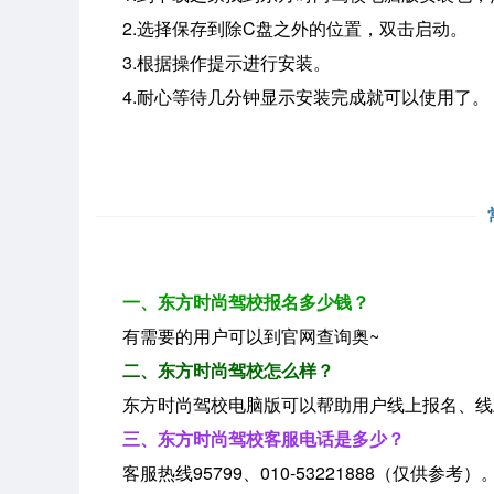
2.选择保存到除C盘之外的位置，双击启动。
3.根据操作提示进行安装。
4.耐心等待几分钟显示安装完成就可以使用了。
一、
东方时尚驾校报名多少钱？
有需要的用户可以到官网查询奥~
二、
东方时尚驾校怎么样？
东方时尚驾校电脑版可以帮助用户线上报名、线
三、
东方时尚驾校客服电话是多少？
客服热线95799、010-53221888（仅供参考）