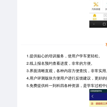
1.提供贴心的培训服务，使用户学车更轻松。
2.线上报名预约查看进度，非常的方便。
3.界面清晰直观，各种内容方便查找，非常实用
4.用户评测版块方便用户进行反馈建议，更好的
5.免费提供科一到科四各种资源，是学车过程中