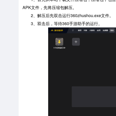
APK文件，先将压缩包解压。
2、解压后先双击运行360zhushou.exe文件。
3、双击后，等待360手游助手的运行。