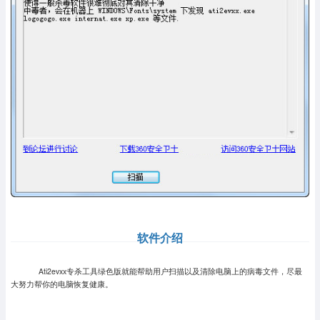
软件介绍
Ati2evxx专杀工具绿色版就能帮助用户扫描以及清除电脑上的病毒文件，尽最
大努力帮你的电脑恢复健康。