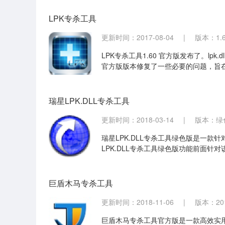
LPK专杀工具
更新时间：2017-08-04
|
版本：1.
LPK专杀工具1.60 官方版发布了。lp
官方版版本修复了一些必要的问题，旨
瑞星LPK.DLL专杀工具
更新时间：2018-03-14
|
版本：绿色
瑞星LPK.DLL专杀工具绿色版是一款针对B
LPK.DLL专杀工具绿色版功能前面
可避免病毒再次出现。
巨盾木马专杀工具
更新时间：2018-11-06
|
版本：201
巨盾木马专杀工具官方版是一款高效实