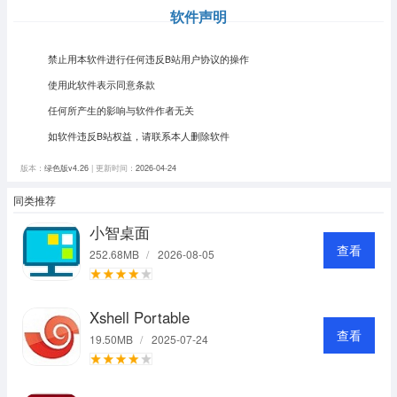
软件声明
禁止用本软件进行任何违反B站用户协议的操作
使用此软件表示同意条款
任何所产生的影响与软件作者无关
如软件违反B站权益，请联系本人删除软件
版本：
绿色版v4.26
| 更新时间：
2026-04-24
同类推荐
小智桌面
查看
252.68MB
/
2026-08-05
Xshell Portable
查看
19.50MB
/
2025-07-24