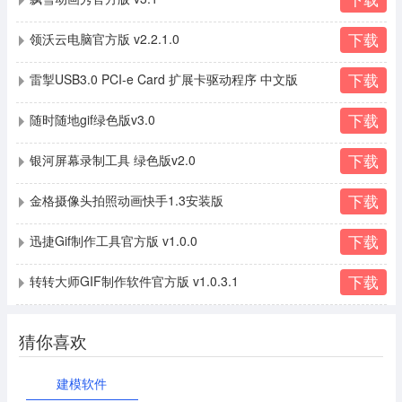
下载
领沃云电脑官方版 v2.2.1.0
下载
雷掣USB3.0 PCI-e Card 扩展卡驱动程序 中文版
下载
随时随地gif绿色版v3.0
下载
银河屏幕录制工具 绿色版v2.0
下载
金格摄像头拍照动画快手1.3安装版
下载
迅捷Gif制作工具官方版 v1.0.0
下载
转转大师GIF制作软件官方版 v1.0.3.1
猜你喜欢
建模软件