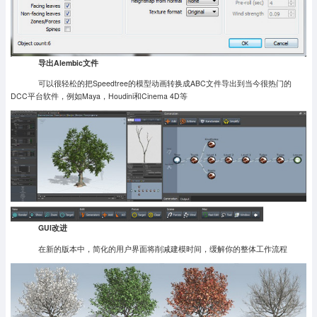
导出Alembic文件
可以很轻松的把Speedtree的模型动画转换成ABC文件导出到当今很热门的
DCC平台软件，例如Maya，Houdini和Cinema 4D等
GUI改进
在新的版本中，简化的用户界面将削减建模时间，缓解你的整体工作流程