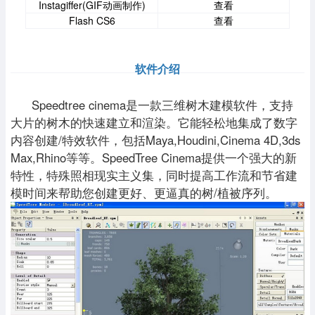
Instagiffer(GIF动画制作)
查看
Flash CS6
查看
软件介绍
Speedtree cinema是一款三维树木建模软件，支持
大片的树木的快速建立和渲染。它能轻松地集成了数字
内容创建/特效软件，包括Maya,Houdini,Cinema 4D,3ds
Max,Rhino等等。SpeedTree Cinema提供一个强大的新
特性，特殊照相现实主义集，同时提高工作流和节省建
模时间来帮助您创建更好、更逼真的树/植被序列。