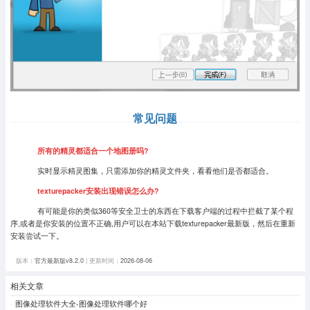
常见问题
所有的精灵都适合一个地图册吗?
实时显示精灵图集，只需添加你的精灵文件夹，看看他们是否都适合。
texturepacker安装出现错误怎么办?
有可能是你的类似360等安全卫士的东西在下载客户端的过程中拦截了某个程
序,或者是你安装的位置不正确,用户可以在本站下载texturepacker最新版，然后在重新
安装尝试一下。
版本：
官方最新版v8.2.0
| 更新时间：
2026-08-06
相关文章
图像处理软件大全-图像处理软件哪个好