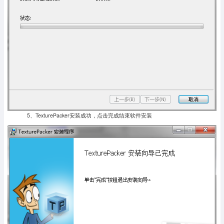
5、TexturePacker安装成功，点击完成结束软件安装