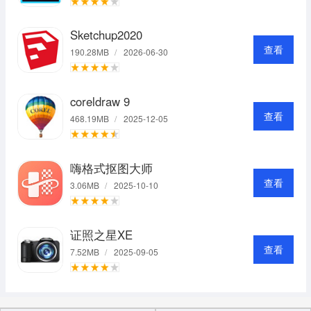
Sketchup2020
查看
190.28MB
/
2026-06-30
coreldraw 9
查看
468.19MB
/
2025-12-05
嗨格式抠图大师
查看
3.06MB
/
2025-10-10
证照之星XE
查看
7.52MB
/
2025-09-05