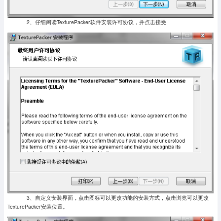
2、仔细阅读TexturePacker软件安装许可协议，并点击接受
3、自定义安装界面，点击图标可以更改功能的安装方式，点击浏览可以更改
TexturePacker安装位置。