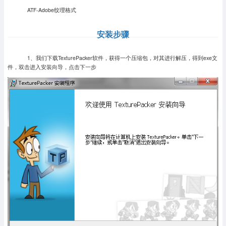
ATF-Adobe纹理格式
安装步骤
1、我们下载TexturePacker软件，获得一个压缩包，对其进行解压，得到exe文
件，双击进入安装向导，点击下一步