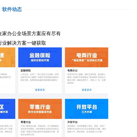
软件动态
在家办公全场景方案应有尽有
行业解决方案一键获取