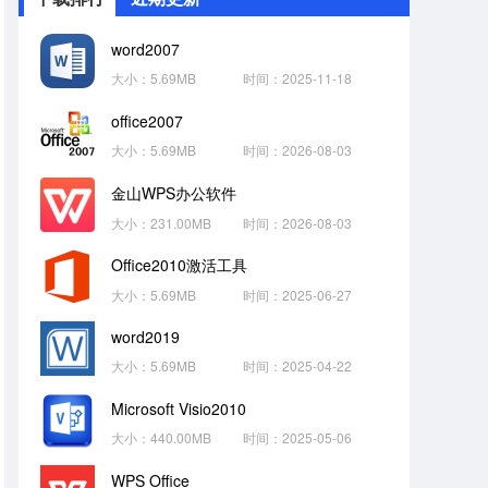
word2007
大小：5.69MB
时间：2025-11-18
office2007
大小：5.69MB
时间：2026-08-03
金山WPS办公软件
大小：231.00MB
时间：2026-08-03
Office2010激活工具
大小：5.69MB
时间：2025-06-27
word2019
大小：5.69MB
时间：2025-04-22
Microsoft Visio2010
大小：440.00MB
时间：2025-05-06
WPS Office