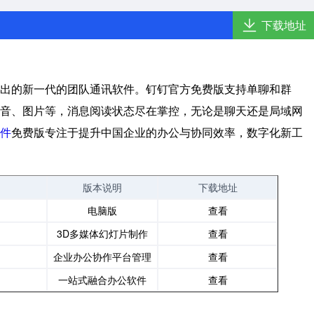
下载地址
出的新一代的团队通讯软件。钉钉官方免费版支持单聊和群
音、图片等，消息阅读状态尽在掌控，无论是聊天还是局域网
件
免费版专注于提升中国企业的办公与协同效率，数字化新工
版本说明
下载地址
电脑版
查看
3D多媒体幻灯片制作
查看
企业办公协作平台管理
查看
一站式融合办公软件
查看