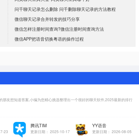
问千聊天记录怎么删除 问千删除聊天记录的方法教程
微信聊天记录合并转发的技巧分享
微信怎样注册时间查询?微信注册时间查询方法
微信APP把语音切换粤语的操作过程
朋友想知道答案,小编为您精心挑选整理出一个很好的聊天软件,2025最新的排行
腾讯TIM
YY语音
07-23
更新日期：
2025-10-17
更新日期：
2026-08-05