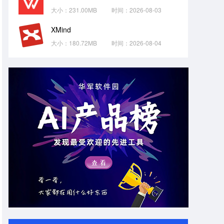
大小：231.00MB
时间：2026-08-03
XMind
大小：180.72MB
时间：2026-08-04