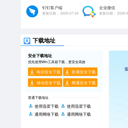
钉钉客户端
企业微信
更新日期：
2026-07-24
更新日期：
2026-
下载地址
安全下载地址
优先使用Win工具箱下载，更安全高效
电信安全下载
联通安全下载
移动安全下载
网通安全下载
普通下载地址
使用迅雷下载
使用迅雷下载
通用网络下载
通用网络下载