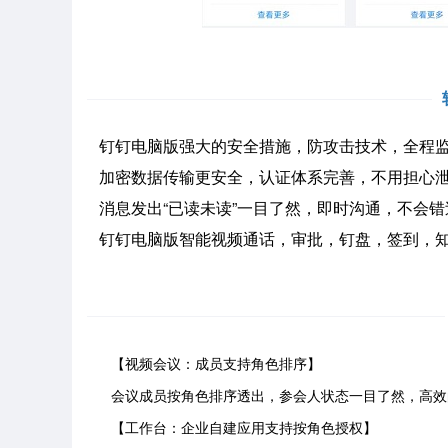
钉钉电脑版强大的安全措施，防攻击技术，全程监
加密数据传输更安全，认证体系完善，不用担心泄
消息发出“已读未读”一目了然，即时沟通，不会错
钉钉电脑版智能视频通话，审批，钉盘，签到，知
【视频会议：成员支持角色排序】
会议成员按角色排序透出，参会人状态一目了然，高效
【工作台：企业自建应用支持按角色授权】