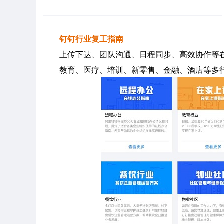
钉钉行业复工指南
上传下达、团队沟通、日程同步、高效协作等
教育、医疗、培训、新零售、金融、酒店等多