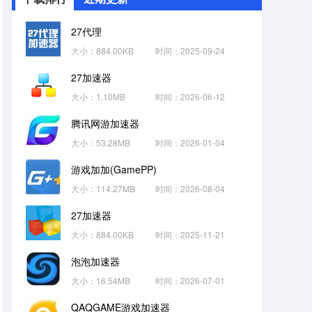
27代理
大小：884.00KB
时间：2025-09-24
27加速器
大小：1.10MB
时间：2026-06-12
腾讯网游加速器
大小：53.28MB
时间：2026-01-04
游戏加加(GamePP)
大小：114.27MB
时间：2026-08-04
27加速器
大小：884.00KB
时间：2025-11-21
泡泡加速器
大小：16.54MB
时间：2026-07-01
QAQGAME游戏加速器