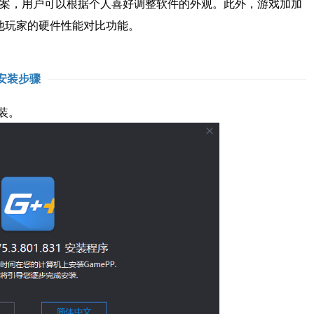
案，用户可以根据个人喜好调整软件的外观。此外，游戏加加
他玩家的硬件性能对比功能。
安装步骤
装。