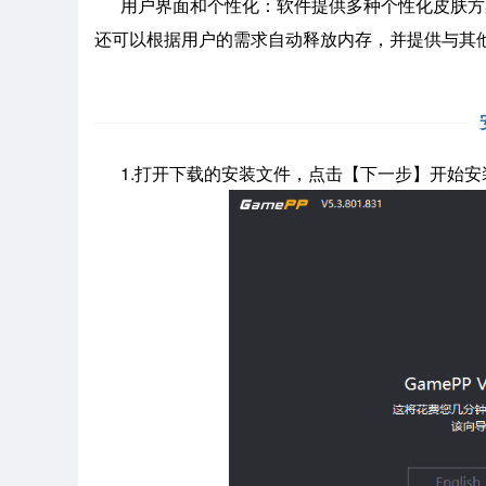
用户界面和个性化：软件提供多种个性化皮肤方
还可以根据用户的需求自动释放内存，并提供与其
1.打开下载的安装文件，点击【下一步】开始安