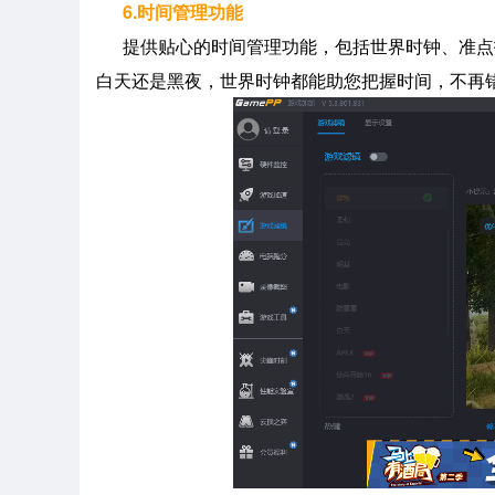
6.时间管理功能
提供贴心的时间管理功能，包括世界时钟、准点
白天还是黑夜，世界时钟都能助您把握时间，不再