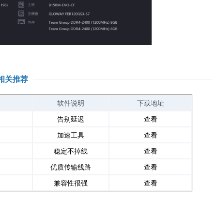
相关推荐
软件说明
下载地址
告别延迟
查看
加速工具
查看
稳定不掉线
查看
优质传输线路
查看
兼容性很强
查看