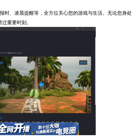
报时、凌晨提醒等，全方位关心您的游戏与生活。无论您身处
错过重要时刻。