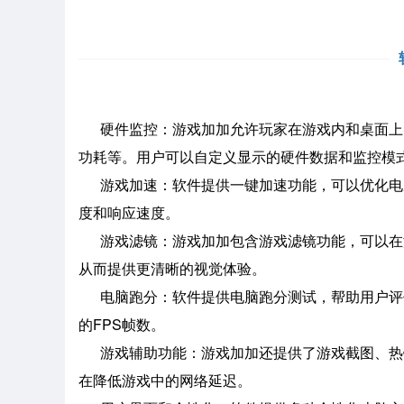
硬件监控：游戏加加允许玩家在游戏内和桌面上实
功耗等。用户可以自定义显示的硬件数据和监控模
游戏加速：软件提供一键加速功能，可以优化电
度和响应速度。
游戏滤镜：游戏加加包含游戏滤镜功能，可以在
从而提供更清晰的视觉体验。
电脑跑分：软件提供电脑跑分测试，帮助用户评
的FPS帧数。
游戏辅助功能：游戏加加还提供了游戏截图、热
在降低游戏中的网络延迟。