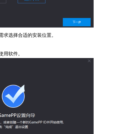
需求选择合适的安装位置。
使用软件。