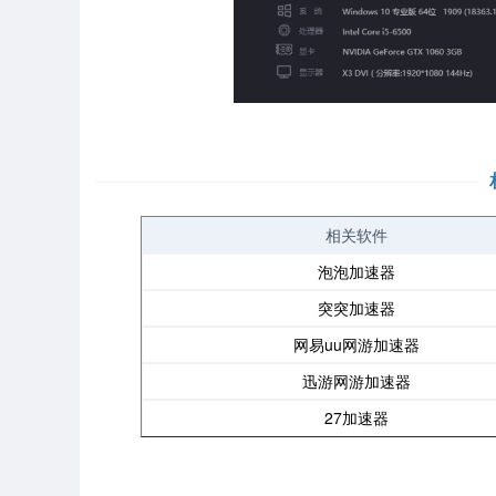
相关软件
泡泡加速器
突突加速器
网易uu网游加速器
迅游网游加速器
27加速器