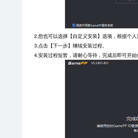
2.您也可以选择【自定义安装】选项，根据个人
3.点击【下一步】继续安装过程。
4.安装过程短暂，请耐心等待，完成后即可开始