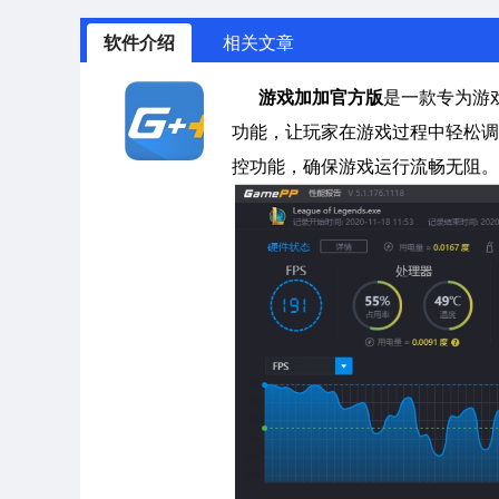
软件介绍
相关文章
游戏加加官方版
是一款专为游
功能，让玩家在游戏过程中轻松调
控功能，确保游戏运行流畅无阻。