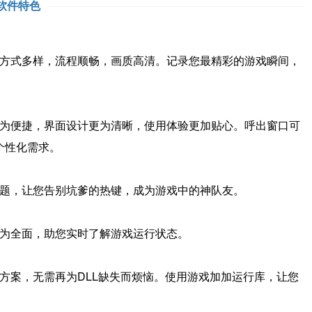
软件特色
方式多样，流程顺畅，画质高清。记录您最精彩的游戏瞬间，
为便捷，界面设计更为清晰，使用体验更加贴心。呼出窗口可
个性化需求。
题，让您告别坑爹的热键，成为游戏中的神队友。
为全面，助您实时了解游戏运行状态。
案，无需再为DLL缺失而烦恼。使用游戏加加运行库，让您