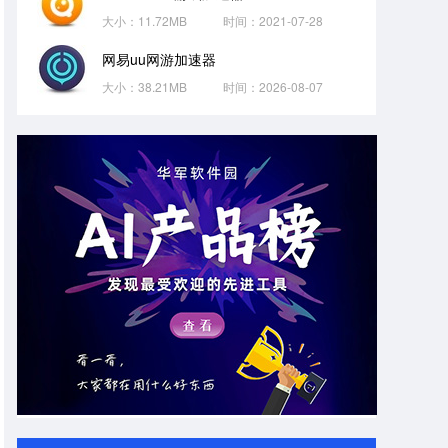
大小：11.72MB
时间：2021-07-28
网易uu网游加速器
大小：38.21MB
时间：2026-08-07