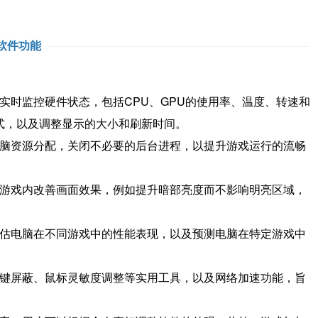
软件功能
时监控硬件状态，包括CPU、GPU的使用率、温度、转速和
式，以及调整显示的大小和刷新时间。
脑资源分配，关闭不必要的后台进程，以提升游戏运行的流畅
游戏内改善画面效果，例如提升暗部亮度而不影响明亮区域，
估电脑在不同游戏中的性能表现，以及预测电脑在特定游戏中
键屏蔽、鼠标灵敏度调整等实用工具，以及网络加速功能，旨