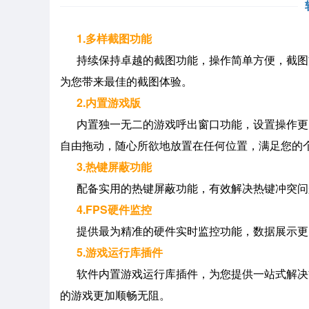
1.多样截图功能
持续保持卓越的截图功能，操作简单方便，截图
为您带来最佳的截图体验。
2.内置游戏版
内置独一无二的游戏呼出窗口功能，设置操作更
自由拖动，随心所欲地放置在任何位置，满足您的
3.热键屏蔽功能
配备实用的热键屏蔽功能，有效解决热键冲突问
4.FPS硬件监控
提供最为精准的硬件实时监控功能，数据展示更
5.游戏运行库插件
软件内置游戏运行库插件，为您提供一站式解决方
的游戏更加顺畅无阻。