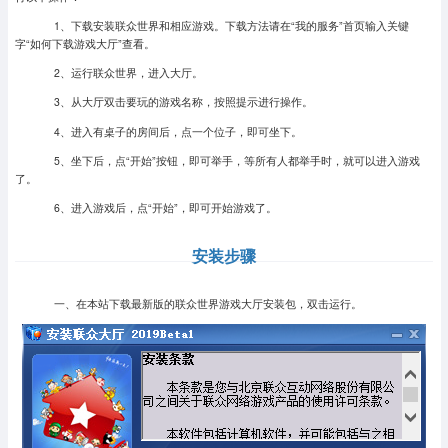
1、下载安装联众世界和相应游戏。下载方法请在“我的服务”首页输入关键
字“如何下载游戏大厅”查看。
2、运行联众世界，进入大厅。
3、从大厅双击要玩的游戏名称，按照提示进行操作。
4、进入有桌子的房间后，点一个位子，即可坐下。
5、坐下后，点“开始”按钮，即可举手，等所有人都举手时，就可以进入游戏
了。
6、进入游戏后，点“开始”，即可开始游戏了。
安装步骤
一、在本站下载最新版的联众世界游戏大厅安装包，双击运行。