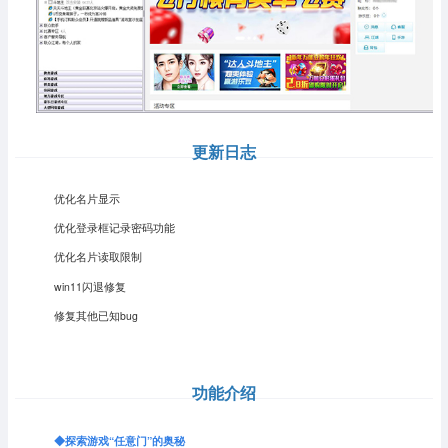
更新日志
优化名片显示
优化登录框记录密码功能
优化名片读取限制
win11闪退修复
修复其他已知bug
功能介绍
◆
探索游戏“任意门”的奥秘