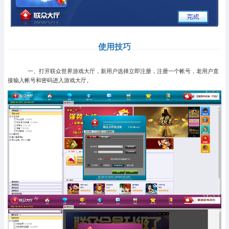
使用技巧
一、打开联众世界游戏大厅，新用户选择立即注册，注册一个帐号，老用户直
接输入帐号和密码进入游戏大厅。