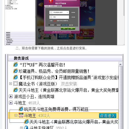
二、双击你需要下载的游戏，之后点击是进行安装。