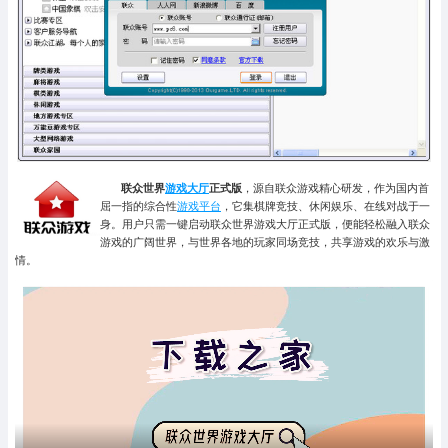
联众世界
游戏大厅
正式版
，源自联众游戏精心研发，作为国内首
屈一指的综合性
游戏平台
，它集棋牌竞技、休闲娱乐、在线对战于一
身。用户只需一键启动联众世界游戏大厅正式版，便能轻松融入联众
游戏的广阔世界，与世界各地的玩家同场竞技，共享游戏的欢乐与激
情。