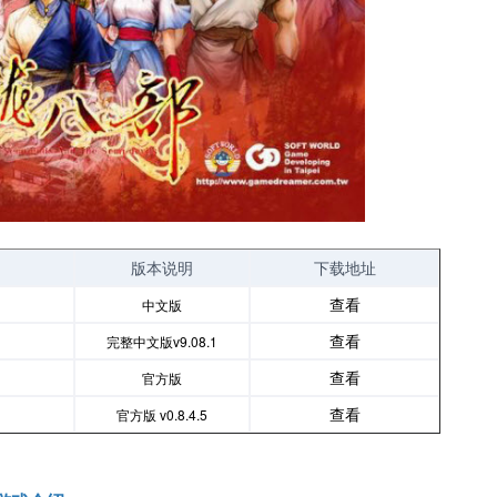
版本说明
下载地址
查看
中文版
查看
完整中文版v9.08.1
查看
官方版
查看
官方版 v0.8.4.5