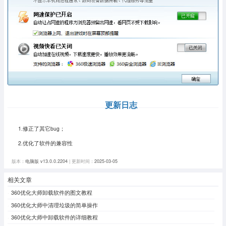
更新日志
1.修正了其它bug；
2.优化了软件的兼容性
版本：
电脑版 v13.0.0.2204
| 更新时间：
2025-03-05
相关文章
360优化大师卸载软件的图文教程
360优化大师中清理垃圾的简单操作
360优化大师中卸载软件的详细教程