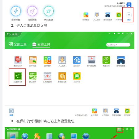
2、进入点击流量防火墙
3、在弹出的对话框中点击右上角设置按钮