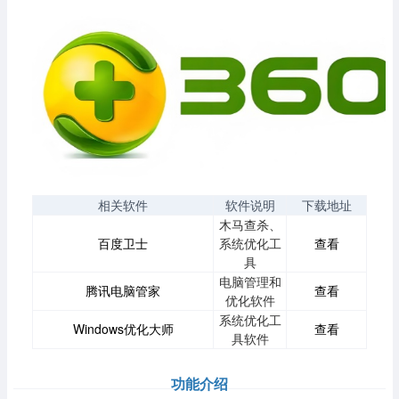
相关软件
软件说明
下载地址
木马查杀、
百度卫士
系统优化工
查看
具
电脑管理和
腾讯电脑管家
查看
优化软件
系统优化工
Windows优化大师
查看
具软件
功能介绍