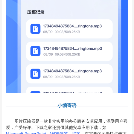
小编寄语
图片压缩器是一款非常实用的办公商务安卓应用，深受用户喜
爱，广受好评。下载之家还提供其他安卓应用下载，如
Microsoft PowerPoint
，
WPS便签
，
追客
，有需要的同学快点击下