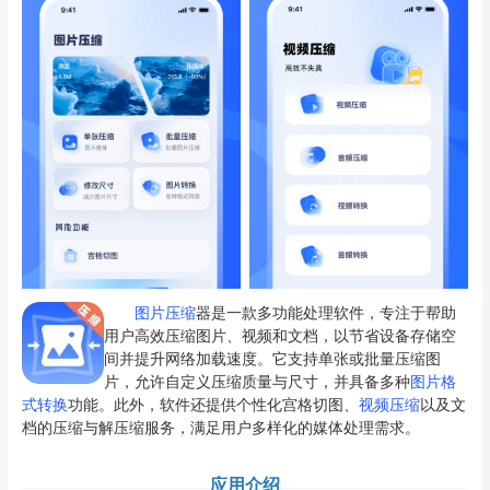
图片压缩
器是一款多功能处理软件，专注于帮助
用户高效压缩图片、视频和文档，以节省设备存储空
间并提升网络加载速度。它支持单张或批量压缩图
片，允许自定义压缩质量与尺寸，并具备多种
图片格
式转换
功能。此外，软件还提供个性化宫格切图、
视频压缩
以及文
档的压缩与解压缩服务，满足用户多样化的媒体处理需求。
应用介绍