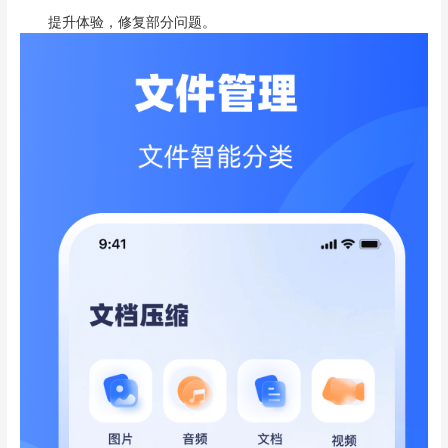
提升体验，修复部分问题。