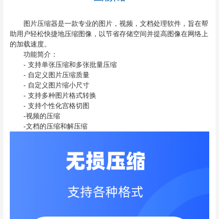
图片压缩器是一款专业的图片，视频，文档处理软件，旨在帮
助用户轻松快捷地压缩图像，以节省存储空间并提高图像在网络上
的加载速度。
功能简介：
- 支持单张压缩和多张批量压缩
- 自定义图片压缩质量
- 自定义图片缩小尺寸
- 支持多种图片格式转换
- 支持个性化宫格切图
-视频的压缩
-文档的压缩和解压缩