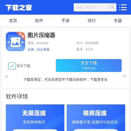
首页
软件
手游
排行
专题
图片压缩器
系统：Android
大小：82.62MB
版本：4.2.4
分类：办公商务
安全下载
安全下载
下载应用宝
下载应用宝，可在应用宝中下载目标软件，下载更安全
软件详情