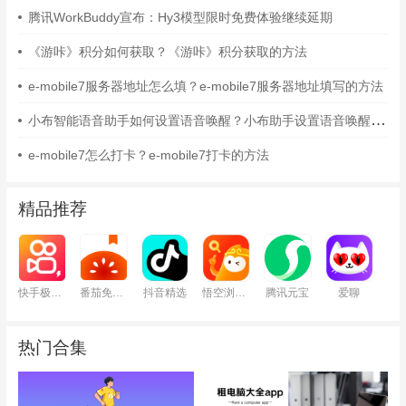
腾讯WorkBuddy宣布：Hy3模型限时免费体验继续延期
《游咔》积分如何获取？《游咔》积分获取的方法
e-mobile7服务器地址怎么填？e-mobile7服务器地址填写的方法
小布智能语音助手如何设置语音唤醒？小布助手设置语音唤醒的方法
e-mobile7怎么打卡？e-mobile7打卡的方法
精品推荐
快手极速版
番茄免费小说
抖音精选
悟空浏览器
腾讯元宝
爱聊
热门合集