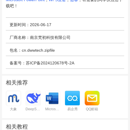
载吧！
更新时间：2026-06-17
厂商名称：南京梵初科技有限公司
包名：cn.dwwtech.zipfile
备案号：苏ICP备2024120678号-2A
相关推荐
大象
DeepSeek
Microsoft Word
易企秀
QQ邮箱
相关教程