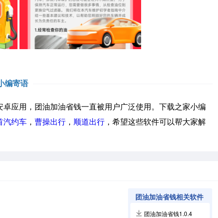
小编寄语
卓应用，团油加油省钱一直被用户广泛使用。下载之家小编
首汽约车
，
曹操出行
，
顺道出行
，希望这些软件可以帮大家解
团油加油省钱相关软件
团油加油省钱1.0.4