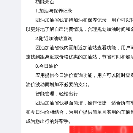
功能亮点
1.加油与保养记录
团油加油省钱支持加油和保养记录，用户可以轻
以更好地了解自己消费情况，合理规划加油时间和
2.附近加油站查询
团油加油省钱内置附近加油站查看功能，用户可
速找到距离近或价格优惠的加油站，节省时间和燃
3.今日油价
应用提供今日油价查询功能，用户可以随时查看
油价波动而增加不必要的支出。
智能管理，轻松出行
团油加油省钱界面简洁，操作便捷，适合所有车
和今日油价相结合，为用户提供简单且实用的车辆
成为您出行的好帮手。