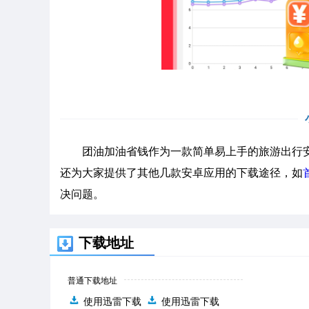
团油加油省钱作为一款简单易上手的旅游出行安
还为大家提供了其他几款安卓应用的下载途径，如
决问题。
下载地址
普通下载地址
使用迅雷下载
使用迅雷下载