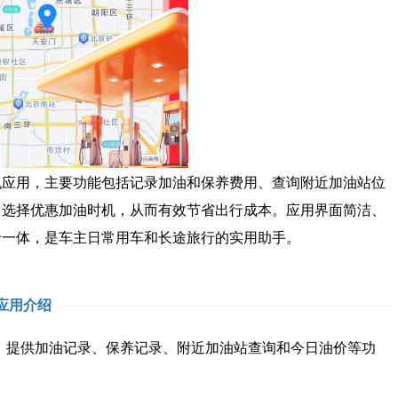
用，主要功能包括记录加油和保养费用、查询附近加油站位
、选择优惠加油时机，从而有效节省出行成本。应用界面简洁、
于一体，是车主日常用车和长途旅行的实用助手。
应用介绍
提供加油记录、保养记录、附近加油站查询和今日油价等功
。