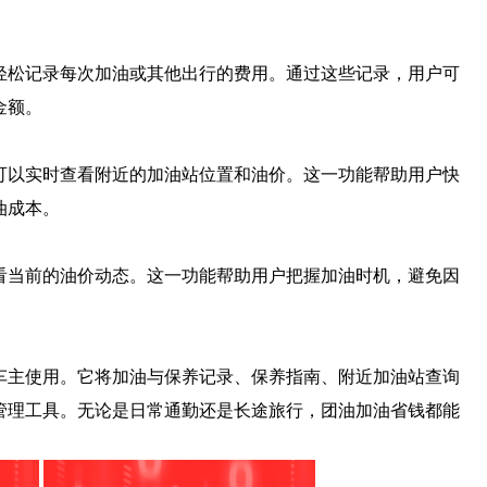
松记录每次加油或其他出行的费用。通过这些记录，用户可
金额。
以实时查看附近的加油站位置和油价。这一功能帮助用户快
油成本。
当前的油价动态。这一功能帮助用户把握加油时机，避免因
主使用。它将加油与保养记录、保养指南、附近加油站查询
管理工具。无论是日常通勤还是长途旅行，团油加油省钱都能