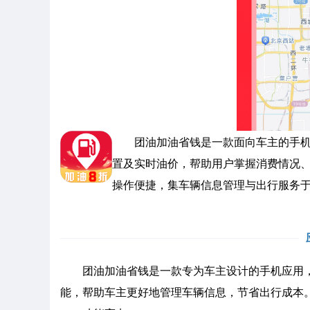
团油加油省钱是一款面向车主的手机应
置及实时油价，帮助用户掌握消费情况
操作便捷，集车辆信息管理与出行服务
团油加油省钱是一款专为车主设计的手机应用，
能，帮助车主更好地管理车辆信息，节省出行成本