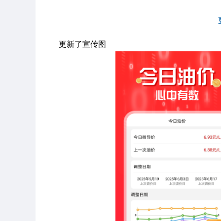
更新了宣传图