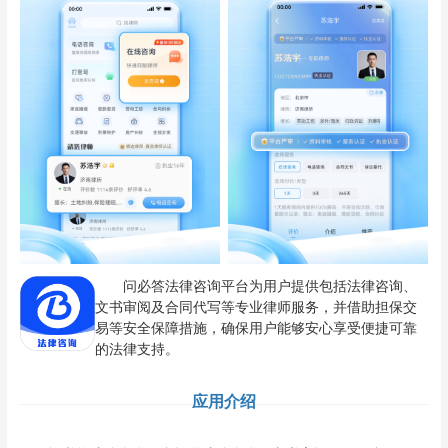
问必答法律咨询平台为用户提供包括法律咨询、
文书审阅及合同代写等专业律师服务，并借助担保交
易等安全保障措施，确保用户能够安心享受便捷可靠
的法律支持。
应用介绍