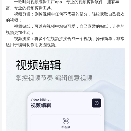
一款时尚视频编辑工厂app，专业的视频剪辑软件，拥有丰
富、专业的视频剪辑工具。
视频剪辑：删掉视频中任何不需要的部分，轻松获取自己喜欢
的视频；
视频贴纸：可以在视频中粘贴可爱，自己喜爱的贴纸，让你的
视频更加生动；
视频拼接：将多个短视频拼接合成一个视频，操作简单，非常
适用于编辑制作朋友圈视频。