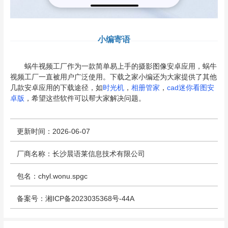
小编寄语
蜗牛视频工厂作为一款简单易上手的摄影图像安卓应用，蜗牛
视频工厂一直被用户广泛使用。下载之家小编还为大家提供了其他
几款安卓应用的下载途径，如
时光机
，
相册管家
，
cad迷你看图安
卓版
，希望这些软件可以帮大家解决问题。
更新时间：2026-06-07
厂商名称：长沙晨语莱信息技术有限公司
包名：chyl.wonu.spgc
备案号：湘ICP备2023035368号-44A