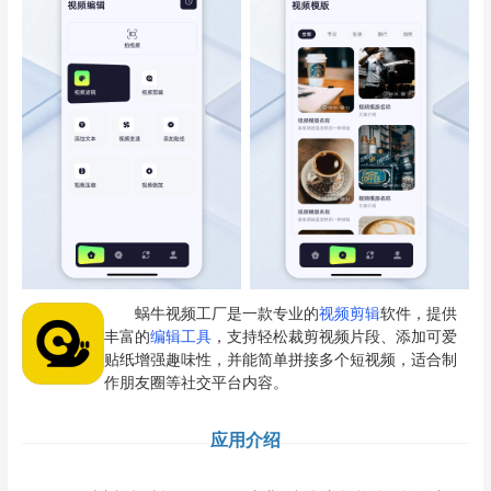
蜗牛视频工厂是一款专业的
视频剪辑
软件，提供
丰富的
编辑工具
，支持轻松裁剪视频片段、添加可爱
贴纸增强趣味性，并能简单拼接多个短视频，适合制
作朋友圈等社交平台内容。
应用介绍