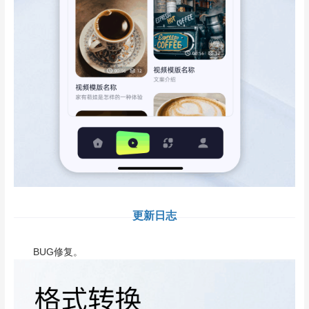
更新日志
BUG修复。