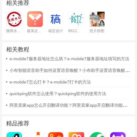
相关推荐
微商水印相机
最美证件照
稿定设计
B612咔叽
照片拼图
相关教程
e-mobile7服务器地址怎么填？e-mobile7服务器地址填写的方法
小布智能语音助手如何设置语音唤醒？小布助手设置语音唤醒的方法
e-mobile7怎么打卡？e-mobile7打卡的方法
quickping软件怎么使用？quickping软件的使用方法
阿里卖家app怎么开启翻译功能？阿里卖家app开启翻译功能的方法
精品推荐