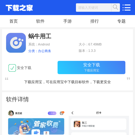
首页
软件
手游
排行
专题
蜗牛用工
系统：Android
大小：67.49MB
版本：1.3.3
分类：办公商务
安全下载
安全下载
下载应用宝
下载应用宝，可在应用宝中下载目标软件，下载更安全
软件详情