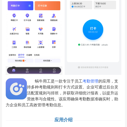
蜗牛用工是一款专注于员工
考勤管理
的应用，支
持多种考勤规则和打卡方式设置。企业可通过后台灵
活配置规则与排班，并获取详细统计报表，以提升运
营效率与合规性。该应用确保考勤数据准确实时，助
力企业和员工高效管理考勤信息。
应用介绍