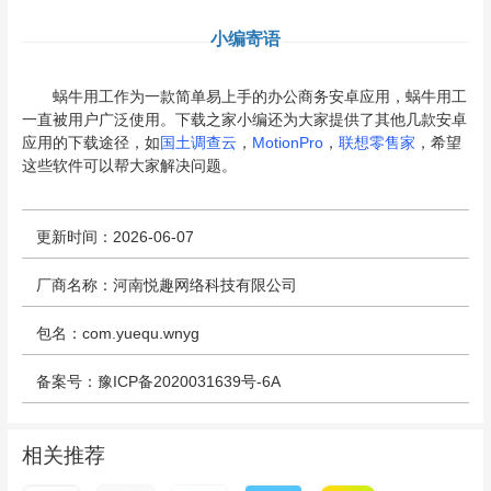
小编寄语
蜗牛用工作为一款简单易上手的办公商务安卓应用，蜗牛用工
一直被用户广泛使用。下载之家小编还为大家提供了其他几款安卓
应用的下载途径，如
国土调查云
，
MotionPro
，
联想零售家
，希望
这些软件可以帮大家解决问题。
更新时间：2026-06-07
厂商名称：河南悦趣网络科技有限公司
包名：com.yuequ.wnyg
备案号：豫ICP备2020031639号-6A
相关推荐