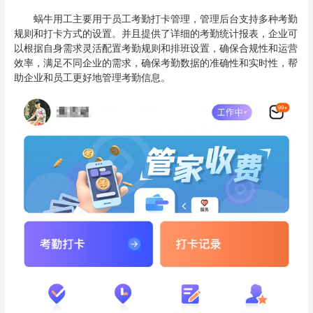
蜗牛用工主要用于员工考勤打卡管理，管理后台支持多种考勤
规则和打卡方式的设置。并且提供了详细的考勤统计报表，企业可
以根据自身需求灵活配置考勤规则和排班设置，确保合规性和运营
效率，满足不同企业的需求，确保考勤数据的准确性和实时性，帮
助企业和员工更好地管理考勤信息。