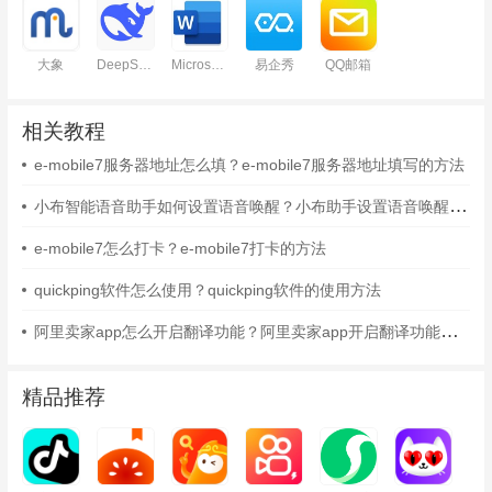
大象
DeepSeek
Microsoft Word
易企秀
QQ邮箱
相关教程
e-mobile7服务器地址怎么填？e-mobile7服务器地址填写的方法
小布智能语音助手如何设置语音唤醒？小布助手设置语音唤醒的方法
e-mobile7怎么打卡？e-mobile7打卡的方法
quickping软件怎么使用？quickping软件的使用方法
阿里卖家app怎么开启翻译功能？阿里卖家app开启翻译功能的方法
精品推荐