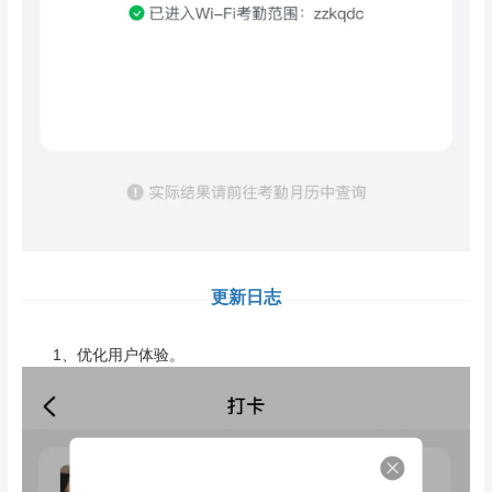
更新日志
1、优化用户体验。